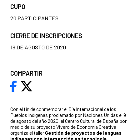
CUPO
20 PARTICIPANTES
CIERRE DE INSCRIPCIONES
19 DE AGOSTO DE 2020
COMPARTIR
Con el fin de conmemorar el Día Internacional de los
Pueblos Indígenas proclamado por Naciones Unidas el 9
de agosto del año 2020, el Centro Cultural de España por
medio de su proyecto Vivero de Economía Creativa
organiza el taller
Gestión de proyectos de lenguas
indígenas con intersección en tecnología.