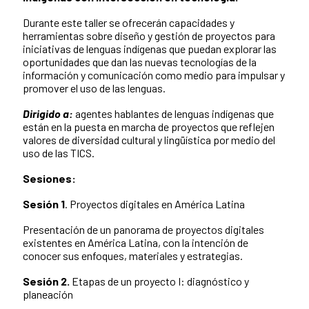
Durante este taller se ofrecerán capacidades y
herramientas sobre diseño y gestión de proyectos para
iniciativas de lenguas indígenas que puedan explorar las
oportunidades que dan las nuevas tecnologías de la
información y comunicación como medio para impulsar y
promover el uso de las lenguas.
Dirigido a:
agentes hablantes de lenguas indígenas que
están en la puesta en marcha de proyectos que reflejen
valores de diversidad cultural y lingüística por medio del
uso de las TICS.
Sesiones:
Sesión 1
. Proyectos digitales en América Latina
Presentación de un panorama de proyectos digitales
existentes en América Latina, con la intención de
conocer sus enfoques, materiales y estrategias.
Sesión 2.
Etapas de un proyecto I: diagnóstico y
planeación