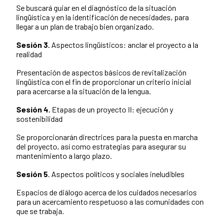
Se buscará guiar en el diagnóstico de la situación
lingüística y en la identificación de necesidades, para
llegar a un plan de trabajo bien organizado.
Sesión 3.
Aspectos lingüísticos: anclar el proyecto a la
realidad
Presentación de aspectos básicos de revitalización
lingüística con el fin de proporcionar un criterio inicial
para acercarse a la situación de la lengua.
Sesión 4.
Etapas de un proyecto II: ejecución y
sostenibilidad
Se proporcionarán directrices para la puesta en marcha
del proyecto, así como estrategias para asegurar su
mantenimiento a largo plazo.
Sesión 5
. Aspectos políticos y sociales ineludibles
Espacios de diálogo acerca de los cuidados necesarios
para un acercamiento respetuoso a las comunidades con
que se trabaja.