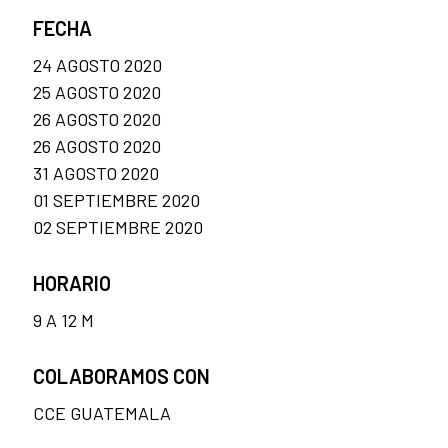
FECHA
24 AGOSTO 2020
25 AGOSTO 2020
26 AGOSTO 2020
26 AGOSTO 2020
31 AGOSTO 2020
01 SEPTIEMBRE 2020
02 SEPTIEMBRE 2020
HORARIO
9 A 12 M
COLABORAMOS CON
CCE GUATEMALA