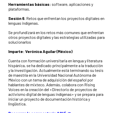
Herramientas básicas:
software, aplicaciones y
plataformas.
Sesión 6
. Retos que enfrentan los proyectos digitales en
lenguas indígenas.
Se profundizará en los retos más comunes que enfrentan
otros proyectos digitales y las estrategias utilizadas para
solucionarlos
Imparte: Verónica Aguilar (México)
Cuenta con formación universitaria en lengua y literatura
hispánica, se ha dedicado principalmente a la traducción
y la investigación. Actualmente está terminando su tesis
de maestría en la Universidad Nacional Autónoma de
México con un tema de adquisición del español por
hablantes de mixteco. Además, colabora con Rising
Voices en la creación del «Directorio de proyectos de
activismo digital de lenguas indígenas» y se prepara para
iniciar un proyecto de documentación histórica y
lingüística.