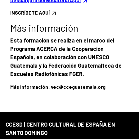
Descarga la convocatoria AQUÍ
INSCRÍBETE AQUÍ
Más información
Esta formación se realiza en el marco del
Programa ACERCA de la Cooperación
Española, en colaboración con UNESCO
Guatemala y la Federación Guatemalteca de
Escuelas Radiofónicas FGER.
Más información: vec@cceguatemala.org
CCESD | CENTRO CULTURAL DE ESPAÑA EN
SANTO DOMINGO