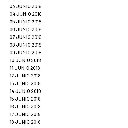
03 JUNIO 2018
04 JUNIO 2018
05 JUNIO 2018
06 JUNIO 2018
07 JUNIO 2018
08 JUNIO 2018
09 JUNIO 2018
10 JUNIO 2018
11 JUNIO 2018
12 JUNIO 2018
13 JUNIO 2018
14 JUNIO 2018
15 JUNIO 2018
16 JUNIO 2018
17 JUNIO 2018
18 JUNIO 2018