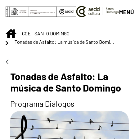
Saltar al contenido principal
MENÚ
INICIO
CCE - SANTO DOMINGO
Tonadas de Asfalto: La música de Santo Domingo
Tonadas de Asfalto: La
música de Santo Domingo
Programa Diálogos