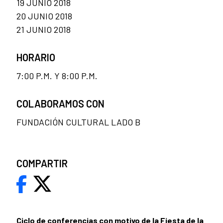
19 JUNIO 2018
20 JUNIO 2018
21 JUNIO 2018
HORARIO
7:00 P.M. Y 8:00 P.M.
COLABORAMOS CON
FUNDACIÓN CULTURAL LADO B
COMPARTIR
Ciclo de conferencias con motivo de la Fiesta de la