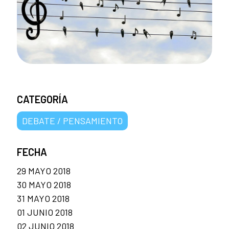
CATEGORÍA
DEBATE / PENSAMIENTO
FECHA
29 MAYO 2018
30 MAYO 2018
31 MAYO 2018
01 JUNIO 2018
02 JUNIO 2018