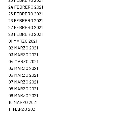
23 FEBRERO 2021
24 FEBRERO 2021
25 FEBRERO 2021
26 FEBRERO 2021
27 FEBRERO 2021
28 FEBRERO 2021
01 MARZO 2021
02 MARZO 2021
03 MARZO 2021
04 MARZO 2021
05 MARZO 2021
06 MARZO 2021
07 MARZO 2021
08 MARZO 2021
09 MARZO 2021
10 MARZO 2021
11 MARZO 2021