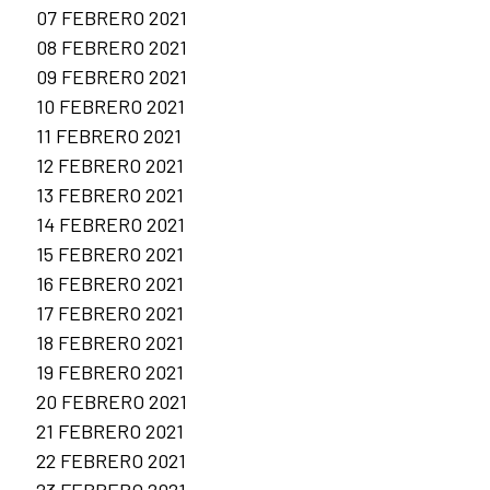
07 FEBRERO 2021
08 FEBRERO 2021
09 FEBRERO 2021
10 FEBRERO 2021
11 FEBRERO 2021
12 FEBRERO 2021
13 FEBRERO 2021
14 FEBRERO 2021
15 FEBRERO 2021
16 FEBRERO 2021
17 FEBRERO 2021
18 FEBRERO 2021
19 FEBRERO 2021
20 FEBRERO 2021
21 FEBRERO 2021
22 FEBRERO 2021