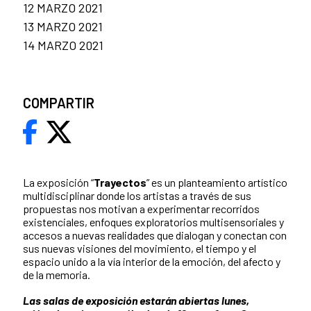
12 MARZO 2021
13 MARZO 2021
14 MARZO 2021
COMPARTIR
La exposición “
Trayectos
” es un planteamiento artístico
multidisciplinar donde los artistas a través de sus
propuestas nos motivan a experimentar recorridos
existenciales, enfoques exploratorios multisensoriales y
accesos a nuevas realidades que dialogan y conectan con
sus nuevas visiones del movimiento, el tiempo y el
espacio unido a la vía interior de la emoción, del afecto y
de la memoria.
Las salas de exposición estarán abiertas lunes,