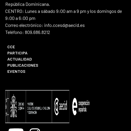
República Dominicana.
CENTRO: Lunes a sábado 9:00 am a 9 pm y los domingos de
9:00 a 6:00 pm
Correo electrónico: info.ccesd@aecid.es
Teléfono: 809.686.8212
CCE
PARTICIPA
ACTUALIDAD
PUBLICACIONES
EVENTOS