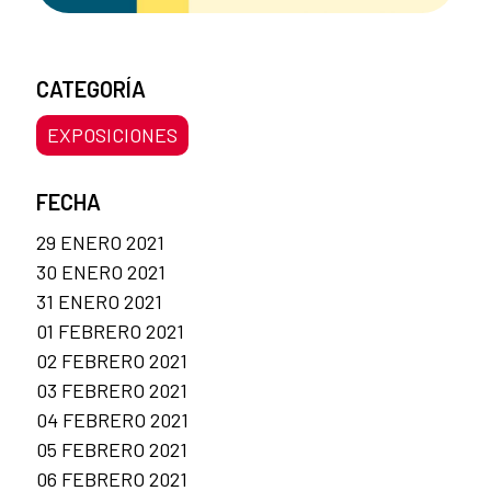
CATEGORÍA
EXPOSICIONES
FECHA
29 ENERO 2021
30 ENERO 2021
31 ENERO 2021
01 FEBRERO 2021
02 FEBRERO 2021
03 FEBRERO 2021
04 FEBRERO 2021
05 FEBRERO 2021
06 FEBRERO 2021