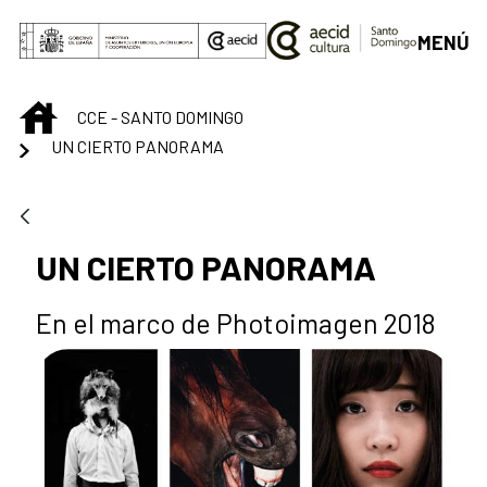
Saltar al contenido principal
MENÚ
INICIO
CCE - SANTO DOMINGO
UN CIERTO PANORAMA
UN CIERTO PANORAMA
En el marco de Photoimagen 2018