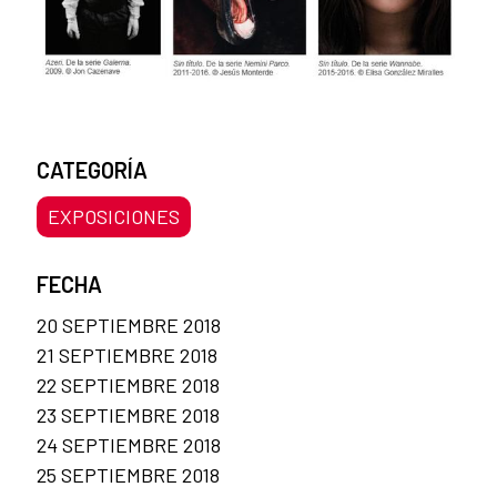
CATEGORÍA
EXPOSICIONES
FECHA
20 SEPTIEMBRE 2018
21 SEPTIEMBRE 2018
22 SEPTIEMBRE 2018
23 SEPTIEMBRE 2018
24 SEPTIEMBRE 2018
25 SEPTIEMBRE 2018