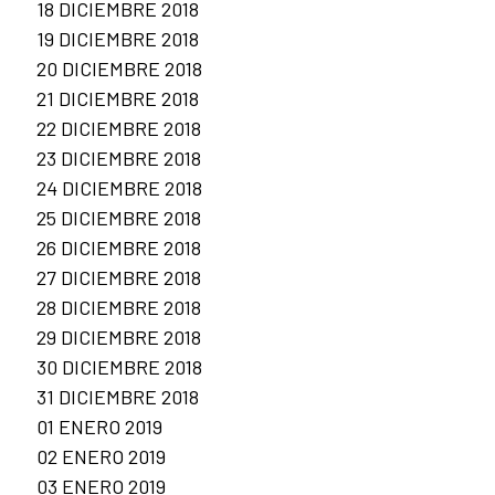
18 DICIEMBRE 2018
19 DICIEMBRE 2018
20 DICIEMBRE 2018
21 DICIEMBRE 2018
22 DICIEMBRE 2018
23 DICIEMBRE 2018
24 DICIEMBRE 2018
25 DICIEMBRE 2018
26 DICIEMBRE 2018
27 DICIEMBRE 2018
28 DICIEMBRE 2018
29 DICIEMBRE 2018
30 DICIEMBRE 2018
31 DICIEMBRE 2018
01 ENERO 2019
02 ENERO 2019
03 ENERO 2019