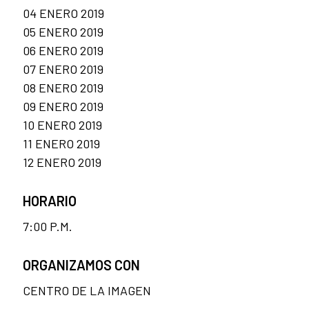
04 ENERO 2019
05 ENERO 2019
06 ENERO 2019
07 ENERO 2019
08 ENERO 2019
09 ENERO 2019
10 ENERO 2019
11 ENERO 2019
12 ENERO 2019
HORARIO
7:00 P.M.
ORGANIZAMOS CON
CENTRO DE LA IMAGEN