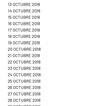
13 OCTUBRE 2018
14 OCTUBRE 2018
15 OCTUBRE 2018
16 OCTUBRE 2018
17 OCTUBRE 2018
18 OCTUBRE 2018
19 OCTUBRE 2018
20 OCTUBRE 2018
21 OCTUBRE 2018
22 OCTUBRE 2018
23 OCTUBRE 2018
24 OCTUBRE 2018
25 OCTUBRE 2018
26 OCTUBRE 2018
27 OCTUBRE 2018
28 OCTUBRE 2018