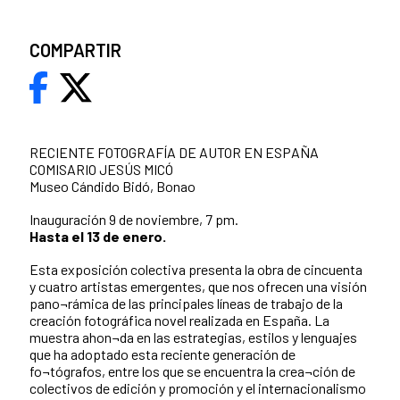
COMPARTIR
RECIENTE FOTOGRAFÍA DE AUTOR EN ESPAÑA
COMISARIO JESÚS MICÓ
Museo Cándido Bidó, Bonao
Inauguración 9 de noviembre, 7 pm.
Hasta el 13 de enero.
Esta exposición colectiva presenta la obra de cincuenta
y cuatro artistas emergentes, que nos ofrecen una visión
pano¬rámica de las principales líneas de trabajo de la
creación fotográfica novel realizada en España. La
muestra ahon¬da en las estrategias, estilos y lenguajes
que ha adoptado esta reciente generación de
fo¬tógrafos, entre los que se encuentra la crea¬ción de
colectivos de edición y promoción y el internacionalismo