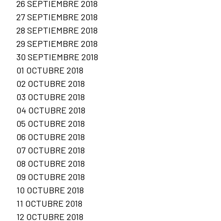
26 SEPTIEMBRE 2018
27 SEPTIEMBRE 2018
28 SEPTIEMBRE 2018
29 SEPTIEMBRE 2018
30 SEPTIEMBRE 2018
01 OCTUBRE 2018
02 OCTUBRE 2018
03 OCTUBRE 2018
04 OCTUBRE 2018
05 OCTUBRE 2018
06 OCTUBRE 2018
07 OCTUBRE 2018
08 OCTUBRE 2018
09 OCTUBRE 2018
10 OCTUBRE 2018
11 OCTUBRE 2018
12 OCTUBRE 2018