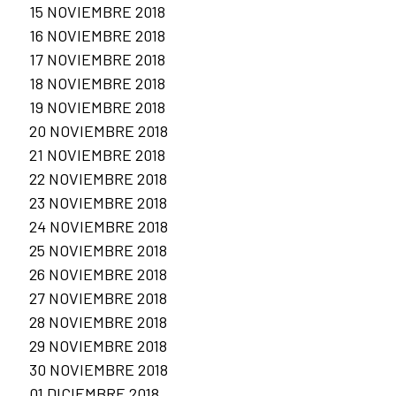
15 NOVIEMBRE 2018
16 NOVIEMBRE 2018
17 NOVIEMBRE 2018
18 NOVIEMBRE 2018
19 NOVIEMBRE 2018
20 NOVIEMBRE 2018
21 NOVIEMBRE 2018
22 NOVIEMBRE 2018
23 NOVIEMBRE 2018
24 NOVIEMBRE 2018
25 NOVIEMBRE 2018
26 NOVIEMBRE 2018
27 NOVIEMBRE 2018
28 NOVIEMBRE 2018
29 NOVIEMBRE 2018
30 NOVIEMBRE 2018
01 DICIEMBRE 2018