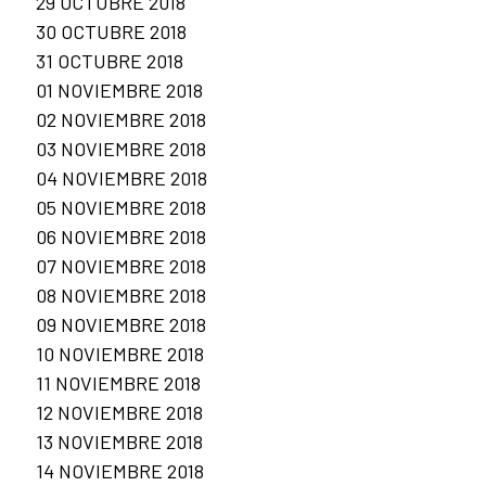
29 OCTUBRE 2018
30 OCTUBRE 2018
31 OCTUBRE 2018
01 NOVIEMBRE 2018
02 NOVIEMBRE 2018
03 NOVIEMBRE 2018
04 NOVIEMBRE 2018
05 NOVIEMBRE 2018
06 NOVIEMBRE 2018
07 NOVIEMBRE 2018
08 NOVIEMBRE 2018
09 NOVIEMBRE 2018
10 NOVIEMBRE 2018
11 NOVIEMBRE 2018
12 NOVIEMBRE 2018
13 NOVIEMBRE 2018
14 NOVIEMBRE 2018