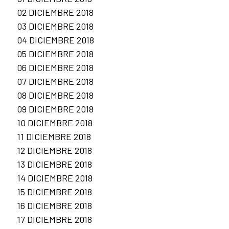
02 DICIEMBRE 2018
03 DICIEMBRE 2018
04 DICIEMBRE 2018
05 DICIEMBRE 2018
06 DICIEMBRE 2018
07 DICIEMBRE 2018
08 DICIEMBRE 2018
09 DICIEMBRE 2018
10 DICIEMBRE 2018
11 DICIEMBRE 2018
12 DICIEMBRE 2018
13 DICIEMBRE 2018
14 DICIEMBRE 2018
15 DICIEMBRE 2018
16 DICIEMBRE 2018
17 DICIEMBRE 2018