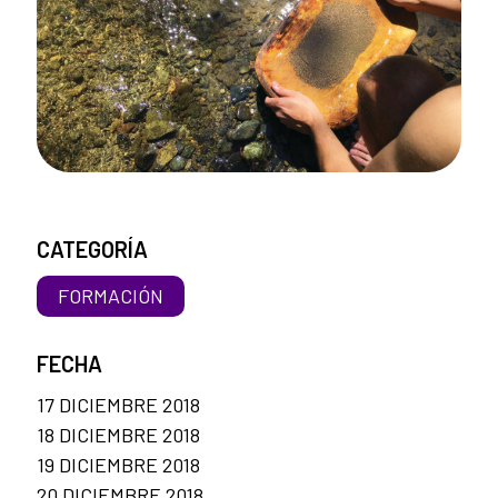
CATEGORÍA
FORMACIÓN
FECHA
17 DICIEMBRE 2018
18 DICIEMBRE 2018
19 DICIEMBRE 2018
20 DICIEMBRE 2018