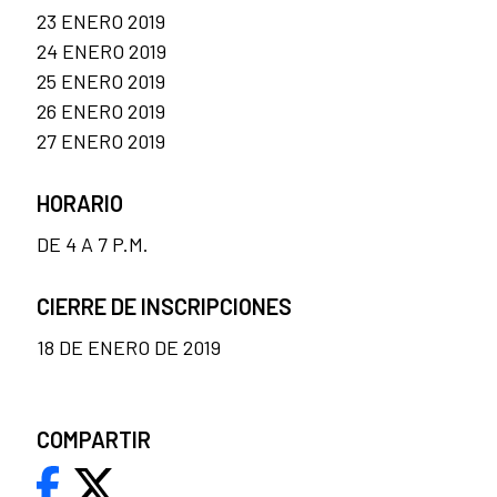
23 ENERO 2019
24 ENERO 2019
25 ENERO 2019
26 ENERO 2019
27 ENERO 2019
HORARIO
DE 4 A 7 P.M.
CIERRE DE INSCRIPCIONES
18 DE ENERO DE 2019
COMPARTIR