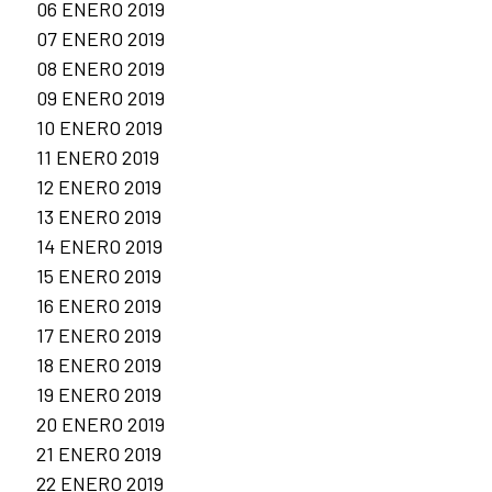
06 ENERO 2019
07 ENERO 2019
08 ENERO 2019
09 ENERO 2019
10 ENERO 2019
11 ENERO 2019
12 ENERO 2019
13 ENERO 2019
14 ENERO 2019
15 ENERO 2019
16 ENERO 2019
17 ENERO 2019
18 ENERO 2019
19 ENERO 2019
20 ENERO 2019
21 ENERO 2019
22 ENERO 2019