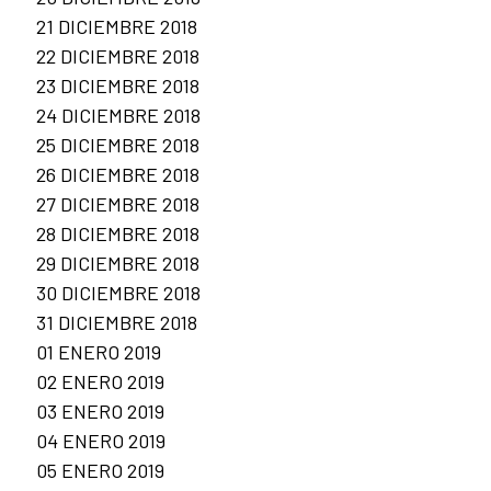
21 DICIEMBRE 2018
22 DICIEMBRE 2018
23 DICIEMBRE 2018
24 DICIEMBRE 2018
25 DICIEMBRE 2018
26 DICIEMBRE 2018
27 DICIEMBRE 2018
28 DICIEMBRE 2018
29 DICIEMBRE 2018
30 DICIEMBRE 2018
31 DICIEMBRE 2018
01 ENERO 2019
02 ENERO 2019
03 ENERO 2019
04 ENERO 2019
05 ENERO 2019