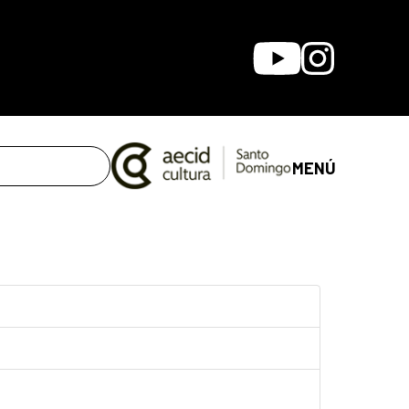
Youtube
Instagram
MENÚ