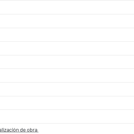
nalización de obra