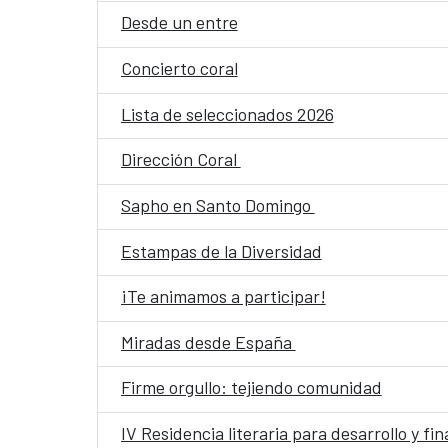
Desde un entre
Concierto coral
Lista de seleccionados 2026
Dirección Coral
Sapho en Santo Domingo
Estampas de la Diversidad
¡Te animamos a participar!
Miradas desde España
Firme orgullo: tejiendo comunidad
IV Residencia literaria para desarrollo y fi