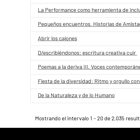
La Performance como herramienta de inclu
Pequeños encuentros. Historias de Amist
Abrir los cajones
D/escribiéndonos: escritura creativa cuir
Poemas a la deriva III. Voces contemporán
Fiesta de la diversidad: Ritmo y orgullo con 
De la Naturaleza y de lo Humano
Mostrando el intervalo 1 - 20 de 2.035 resul