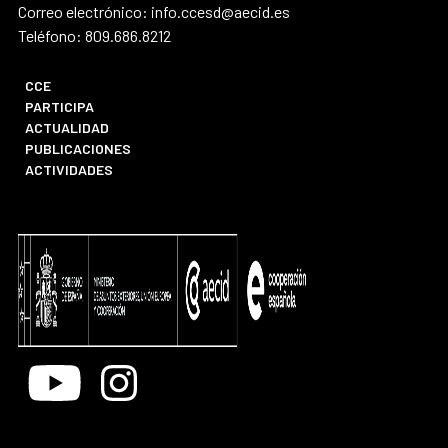
Correo electrónico: info.ccesd@aecid.es
Teléfono: 809.686.8212
CCE
PARTICIPA
ACTUALIDAD
PUBLICACIONES
ACTIVIDADES
Youtube
Instagram