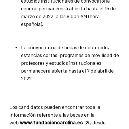
estudios institucionales de convocatoria
general permanecerá abierta hasta el 15 de
marzo de 2022, a las 9.00h AM (hora
española).
La convocatoria de becas de doctorado,
estancias cortas, programas de movilidad de
profesores y estudios institucionales
permanecerá abierta hasta el 7 de abril de
2022.
Los candidatos pueden encontrar toda la
información referente a las becas en la
web
www.fundacioncarolina.es
, desde