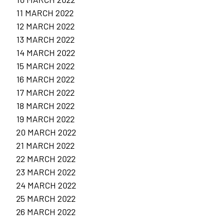
11 MARCH 2022
12 MARCH 2022
13 MARCH 2022
14 MARCH 2022
15 MARCH 2022
16 MARCH 2022
17 MARCH 2022
18 MARCH 2022
19 MARCH 2022
20 MARCH 2022
21 MARCH 2022
22 MARCH 2022
23 MARCH 2022
24 MARCH 2022
25 MARCH 2022
26 MARCH 2022