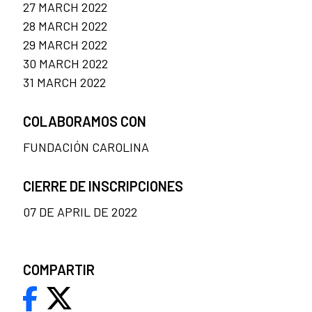
27 MARCH 2022
28 MARCH 2022
29 MARCH 2022
30 MARCH 2022
31 MARCH 2022
COLABORAMOS CON
FUNDACIÓN CAROLINA
CIERRE DE INSCRIPCIONES
07 DE APRIL DE 2022
COMPARTIR