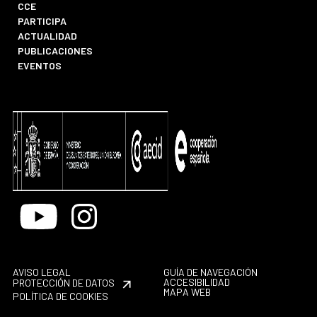
CCE
PARTICIPA
ACTUALIDAD
PUBLICACIONES
EVENTOS
Youtube
Instagram
AVISO LEGAL
GUÍA DE NAVEGACIÓN
ACCESIBILIDAD
PROTECCIÓN DE DATOS
MAPA WEB
POLÍTICA DE COOKIES