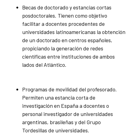
Becas de doctorado y estancias cortas
posdoctorales. Tienen como objetivo
facilitar a docentes procedentes de
universidades latinoamericanas la obtención
de un doctorado en centros españoles,
propiciando la generación de redes
científicas entre instituciones de ambos
lados del Atlántico.
Programas de movilidad del profesorado.
Permiten una estancia corta de
investigación en España a docentes o
personal investigador de universidades
argentinas, brasileñas y del Grupo
Tordesillas de universidades.