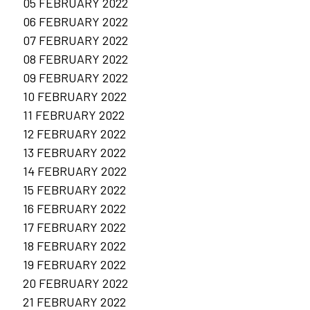
05 FEBRUARY 2022
06 FEBRUARY 2022
07 FEBRUARY 2022
08 FEBRUARY 2022
09 FEBRUARY 2022
10 FEBRUARY 2022
11 FEBRUARY 2022
12 FEBRUARY 2022
13 FEBRUARY 2022
14 FEBRUARY 2022
15 FEBRUARY 2022
16 FEBRUARY 2022
17 FEBRUARY 2022
18 FEBRUARY 2022
19 FEBRUARY 2022
20 FEBRUARY 2022
21 FEBRUARY 2022