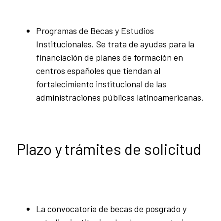
Programas de Becas y Estudios
Institucionales. Se trata de ayudas para la
financiación de planes de formación en
centros españoles que tiendan al
fortalecimiento institucional de las
administraciones públicas latinoamericanas.
Plazo y trámites de solicitud
La convocatoria de becas de posgrado y