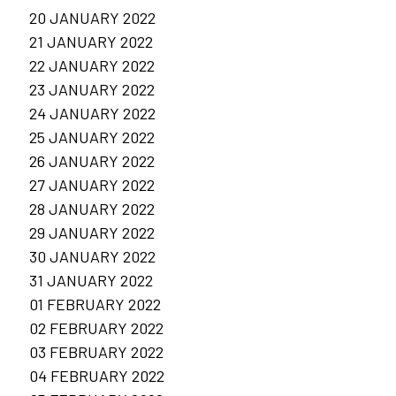
20 JANUARY 2022
21 JANUARY 2022
22 JANUARY 2022
23 JANUARY 2022
24 JANUARY 2022
25 JANUARY 2022
26 JANUARY 2022
27 JANUARY 2022
28 JANUARY 2022
29 JANUARY 2022
30 JANUARY 2022
31 JANUARY 2022
01 FEBRUARY 2022
02 FEBRUARY 2022
03 FEBRUARY 2022
04 FEBRUARY 2022