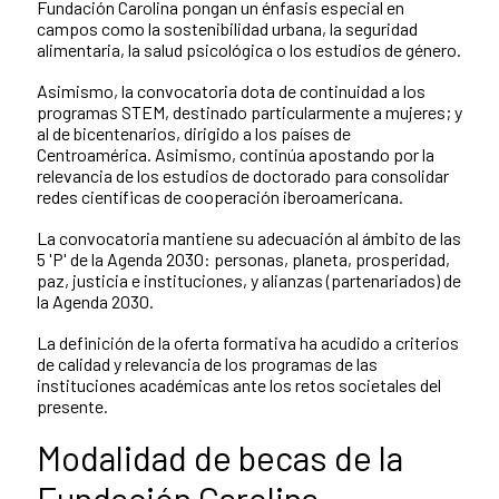
Fundación Carolina pongan un énfasis especial en
campos como la sostenibilidad urbana, la seguridad
alimentaria, la salud psicológica o los estudios de género.
Asimismo, la convocatoria dota de continuidad a los
programas STEM, destinado particularmente a mujeres; y
al de bicentenarios, dirigido a los países de
Centroamérica. Asimismo, continúa apostando por la
relevancia de los estudios de doctorado para consolidar
redes científicas de cooperación iberoamericana.
La convocatoria mantiene su adecuación al ámbito de las
5 'P' de la Agenda 2030: personas, planeta, prosperidad,
paz, justicia e instituciones, y alianzas (partenariados) de
la Agenda 2030.
La definición de la oferta formativa ha acudido a criterios
de calidad y relevancia de los programas de las
instituciones académicas ante los retos societales del
presente.
Modalidad de becas de la
Fundación Carolina