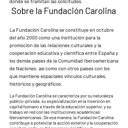
donde se tramitan las solicitudes.
Sobre la Fundación Carolina
La Fundación Carolina se constituye en octubre
del año 2000 como una institución para la
promoción de las relaciones culturales y la
cooperación educativa y científica entre España y
los demás países de la Comunidad Iberoamericana
de Naciones, así como con otros países con los
que mantiene espaciales vínculos culturales,
históricos y geográficos.
La Fundación Carolina se caracteriza por su naturaleza
público-privada, su especialización en la inversión en
capital humano a través de la educación superior, y su
trabajo en red con las instituciones académicas
iberoamericanas. De esa manera, la Fundación Carolina
contribuye a potenciar la acción exterior y la cooperación