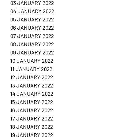
03 JANUARY 2022
04 JANUARY 2022
05 JANUARY 2022
06 JANUARY 2022
07 JANUARY 2022
08 JANUARY 2022
09 JANUARY 2022
10 JANUARY 2022
11 JANUARY 2022
12 JANUARY 2022
13 JANUARY 2022
14 JANUARY 2022
15 JANUARY 2022
16 JANUARY 2022
17 JANUARY 2022
18 JANUARY 2022
19 JANUARY 2022