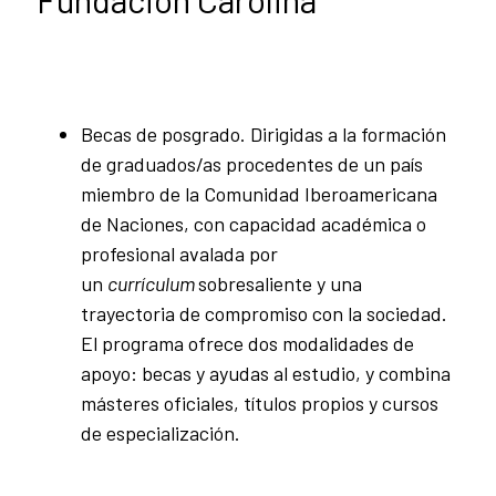
Becas de posgrado. Dirigidas a la formación
de graduados/as procedentes de un país
miembro de la Comunidad Iberoamericana
de Naciones, con capacidad académica o
profesional avalada por
un
currículum
sobresaliente y una
trayectoria de compromiso con la sociedad.
El programa ofrece dos modalidades de
apoyo: becas y ayudas al estudio, y combina
másteres oficiales, títulos propios y cursos
de especialización.