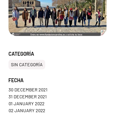
CATEGORÍA
SIN CATEGORÍA
FECHA
30 DECEMBER 2021
31 DECEMBER 2021
01 JANUARY 2022
02 JANUARY 2022