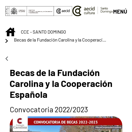
Skip to Main Content
MENÚ
INICIO
CCE - SANTO DOMINGO
Becas de la Fundación Carolina y la Cooperación Española
Becas de la Fundación
Carolina y la Cooperación
Española
Convocatoria 2022/2023