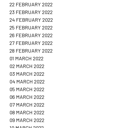
22 FEBRUARY 2022
23 FEBRUARY 2022
24 FEBRUARY 2022
25 FEBRUARY 2022
26 FEBRUARY 2022
27 FEBRUARY 2022
28 FEBRUARY 2022
01 MARCH 2022
02 MARCH 2022
03 MARCH 2022
04 MARCH 2022
05 MARCH 2022
06 MARCH 2022
07 MARCH 2022
08 MARCH 2022
09 MARCH 2022
10 MARCH 2022