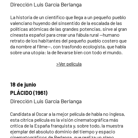
Dirección Luis García Berlanga
La historia de un científico que llega a un pequeño pueblo
valenciano huyendo del sinsentido de la escalada de las
políticas atómicas de las grandes potencias, sirve al gran
cineasta español para crear una fábula rural —humano
retrato de los habitantes del pequeño pueblo costero que
da nombre al filme—, con trasfondo ecologista, que habla
sobre una utopía: la de llevarse bien con todo el mundo.
>Ver película
18 de junio
PLÁCIDO (1961)
Dirección Luis García Berlanga
Candidata al Oscar a la mejor película de habla no inglesa,
esta cítrica película es la visión cinematográfica más
crítica de la España franquista y, sobre todo, la muestra
ejemplar del absoluto dominio del tiempo y espacio
cinematográficos de Berlanga, que realiza un plano