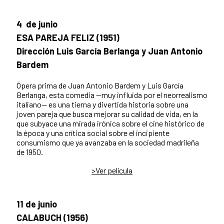
4 de junio
ESA PAREJA FELIZ (1951)
Dirección Luis García Berlanga y Juan Antonio
Bardem
Ópera prima de Juan Antonio Bardem y Luis García
Berlanga, esta comedia —muy influida por el neorrealismo
italiano— es una tierna y divertida historia sobre una
joven pareja que busca mejorar su calidad de vida, en la
que subyace una mirada irónica sobre el cine histórico de
la época y una crítica social sobre el incipiente
consumismo que ya avanzaba en la sociedad madrileña
de 1950.
>Ver película
11 de junio
CALABUCH (1956)