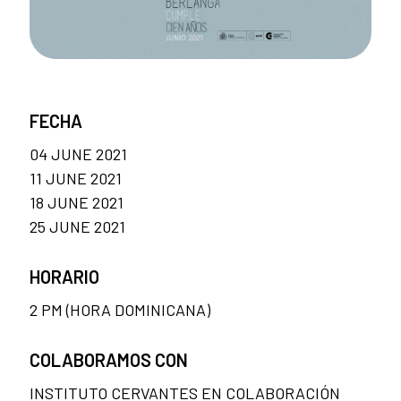
FECHA
04 JUNE 2021
11 JUNE 2021
18 JUNE 2021
25 JUNE 2021
HORARIO
2 PM (HORA DOMINICANA)
COLABORAMOS CON
INSTITUTO CERVANTES EN COLABORACIÓN