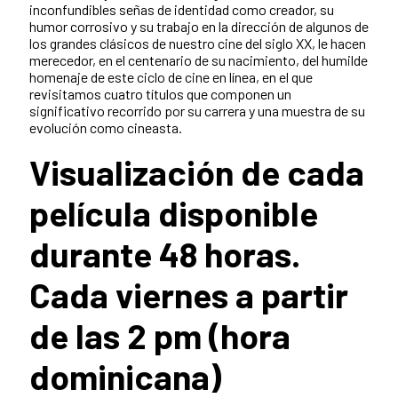
inconfundibles señas de identidad como creador, su
humor corrosivo y su trabajo en la dirección de algunos de
los grandes clásicos de nuestro cine del siglo XX, le hacen
merecedor, en el centenario de su nacimiento, del humilde
homenaje de este ciclo de cine en línea, en el que
revisitamos cuatro títulos que componen un
significativo recorrido por su carrera y una muestra de su
evolución como cineasta.
Visualización de cada
película disponible
durante 48 horas.
Cada viernes a partir
de las 2 pm (hora
dominicana)