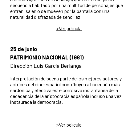
secuencia habitado por una multitud de personajes que
entran, salen o se mueven por la pantalla con una
naturalidad disfrazada de sencillez.
>Ver película
25 de junio
PATRIMONIO NACIONAL (1981)
Dirección Luis García Berlanga
Interpretación de buena parte de los mejores actores y
actrices del cine español contribuyen a hacer aún más
sardónica y efectiva este corrosiva instantánea de la
decadencia de la aristocracia española incluso una vez
instaurada la democracia.
>Ver película