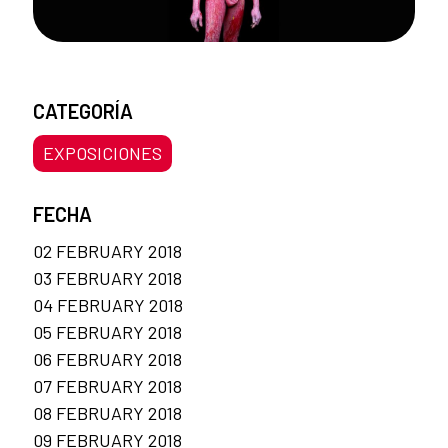
CATEGORÍA
EXPOSICIONES
FECHA
02 FEBRUARY 2018
03 FEBRUARY 2018
04 FEBRUARY 2018
05 FEBRUARY 2018
06 FEBRUARY 2018
07 FEBRUARY 2018
08 FEBRUARY 2018
09 FEBRUARY 2018