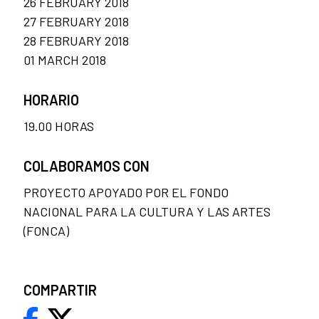
26 FEBRUARY 2018
27 FEBRUARY 2018
28 FEBRUARY 2018
01 MARCH 2018
HORARIO
19.00 HORAS
COLABORAMOS CON
PROYECTO APOYADO POR EL FONDO
NACIONAL PARA LA CULTURA Y LAS ARTES
(FONCA)
COMPARTIR