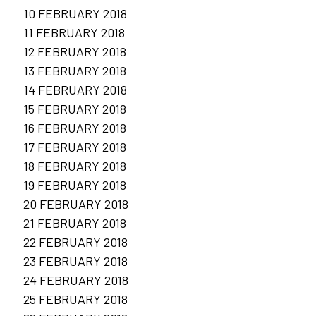
10 FEBRUARY 2018
11 FEBRUARY 2018
12 FEBRUARY 2018
13 FEBRUARY 2018
14 FEBRUARY 2018
15 FEBRUARY 2018
16 FEBRUARY 2018
17 FEBRUARY 2018
18 FEBRUARY 2018
19 FEBRUARY 2018
20 FEBRUARY 2018
21 FEBRUARY 2018
22 FEBRUARY 2018
23 FEBRUARY 2018
24 FEBRUARY 2018
25 FEBRUARY 2018