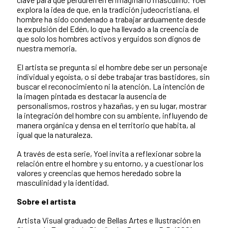
explora la idea de que, en la tradición judeocristiana, el
hombre ha sido condenado a trabajar arduamente desde
la expulsión del Edén, lo que ha llevado a la creencia de
que solo los hombres activos y erguidos son dignos de
nuestra memoria.
El artista se pregunta si el hombre debe ser un personaje
individual y egoísta, o si debe trabajar tras bastidores, sin
buscar el reconocimiento ni la atención. La intención de
la imagen pintada es destacar la ausencia de
personalismos, rostros y hazañas, y en su lugar, mostrar
la integración del hombre con su ambiente, influyendo de
manera orgánica y densa en el territorio que habita, al
igual que la naturaleza.
A través de esta serie, Yoel invita a reflexionar sobre la
relación entre el hombre y su entorno, y a cuestionar los
valores y creencias que hemos heredado sobre la
masculinidad y la identidad.
Sobre el artista
Artista Visual graduado de Bellas Artes e Ilustración en