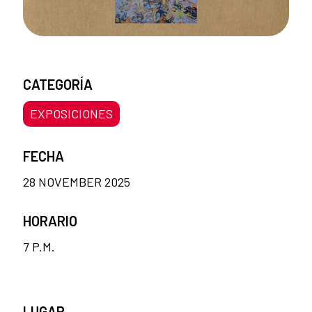
CATEGORÍA
EXPOSICIONES
FECHA
28 NOVEMBER 2025
HORARIO
7 P.M.
LUGAR