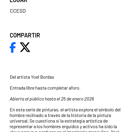
CCESD
COMPARTIR
Del artista Yoel Bordas
Entrada libre hasta completar aforo.
Abierta al público hasta el 25 de enero 2026
En esta serie de pinturas, el artista explora el símbolo del
hombre reclinado a través de la historia de la pintura
universal. Se cuestiona si la estrategia artística de
representar a los hombres erguidos y activos ha sido la
clave para que perduren en el imaginario masculino. Yoel