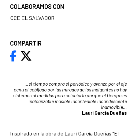
COLABORAMOS CON
CCE EL SALVADOR
COMPARTIR
…
el tiempo compra el periódico y avanza por el eje
central cobijado por las miradas de los indigentes no hay
sistemas ni medidas para calcularlo porque el tiempo es
inalcanzable inasible incontenible incandescente
inamovible
…
Lauri García Dueñas
Inspirado en la obra de Lauri García Dueñas “El