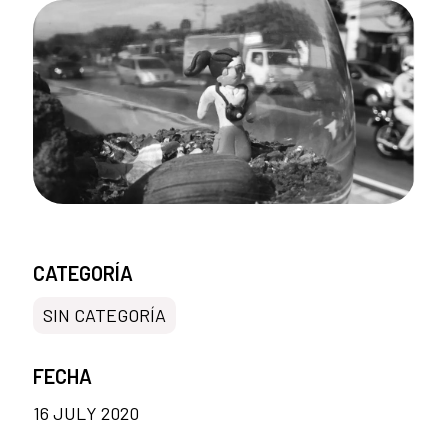
CATEGORÍA
SIN CATEGORÍA
FECHA
16 JULY 2020