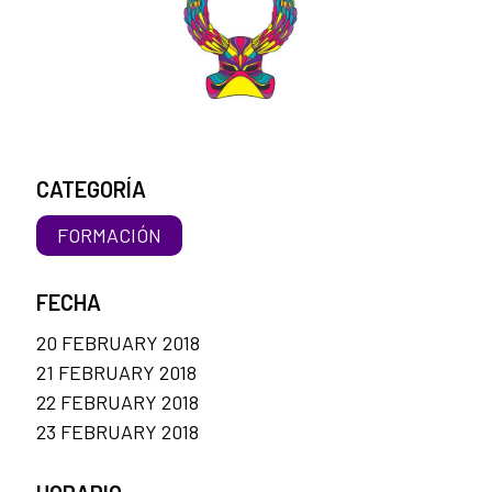
CATEGORÍA
FORMACIÓN
FECHA
20 FEBRUARY 2018
21 FEBRUARY 2018
22 FEBRUARY 2018
23 FEBRUARY 2018