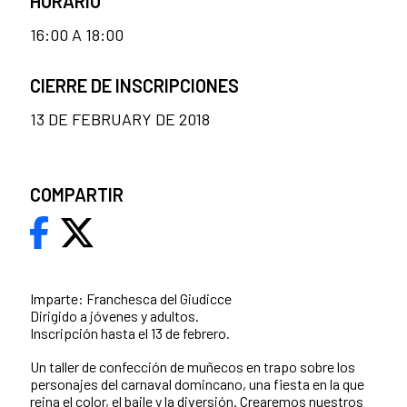
HORARIO
16:00 A 18:00
CIERRE DE INSCRIPCIONES
13 DE FEBRUARY DE 2018
COMPARTIR
Imparte: Franchesca del Giudicce
Dirigido a jóvenes y adultos.
Inscripción hasta el 13 de febrero.
Un taller de confección de muñecos en trapo sobre los
personajes del carnaval domincano, una fiesta en la que
reina el color, el baile y la diversión. Crearemos nuestros