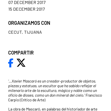
07 DECEMBER 2017
15 DECEMBER 2017
ORGANIZAMOS CON
CECUT, TIJUANA
COMPARTIR
'...Xavier Mascaró es un creador-productor de objetos,
piezas y estatuas, un escultor que ha sabido reflejar el
milenario arte de la escultura, mágico y noble como un
oficio de dioses, como un don mineral del cielo.'
Francisco
Carpio (Crítico de Arte)
La obra de Mascaró, en palabras del historiador de arte