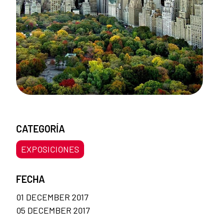
CATEGORÍA
EXPOSICIONES
FECHA
01 DECEMBER 2017
05 DECEMBER 2017