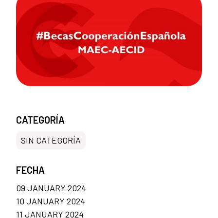
CATEGORÍA
SIN CATEGORÍA
FECHA
09 JANUARY 2024
10 JANUARY 2024
11 JANUARY 2024