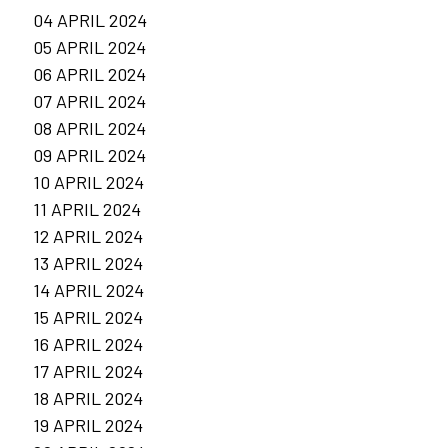
04 APRIL 2024
05 APRIL 2024
06 APRIL 2024
07 APRIL 2024
08 APRIL 2024
09 APRIL 2024
10 APRIL 2024
11 APRIL 2024
12 APRIL 2024
13 APRIL 2024
14 APRIL 2024
15 APRIL 2024
16 APRIL 2024
17 APRIL 2024
18 APRIL 2024
19 APRIL 2024