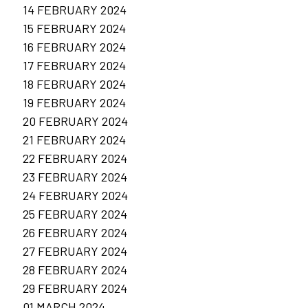
14 FEBRUARY 2024
15 FEBRUARY 2024
16 FEBRUARY 2024
17 FEBRUARY 2024
18 FEBRUARY 2024
19 FEBRUARY 2024
20 FEBRUARY 2024
21 FEBRUARY 2024
22 FEBRUARY 2024
23 FEBRUARY 2024
24 FEBRUARY 2024
25 FEBRUARY 2024
26 FEBRUARY 2024
27 FEBRUARY 2024
28 FEBRUARY 2024
29 FEBRUARY 2024
01 MARCH 2024