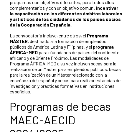
programas con objetivos diferentes, pero todos ellos
complementarios y con un objetivo común:
incentivar
la capacitación en los diferentes ámbitos laborales
y artísticos de los ciudadanos de los países socios
de la Cooperación Española.
La convocatoria incluye, entre otros, el
Programa
MÁSTER
, destinado a la formación de empleados
públicos de América Latina y Filipinas, y el
programa
ÁFRICA-MED
para ciudadanos de países del continente
africano y de Oriente Próximo. Las modalidades del
Programa ÁFRICA-MED a su vez incluyen becas para la
realización de un Máster para empleados públicos, becas
para la realización de un Máster relacionado con la
enseñanza del español y becas para realizar estancias de
investigación y prácticas formativas en instituciones
españolas.
Programas de becas
MAEC-AECID