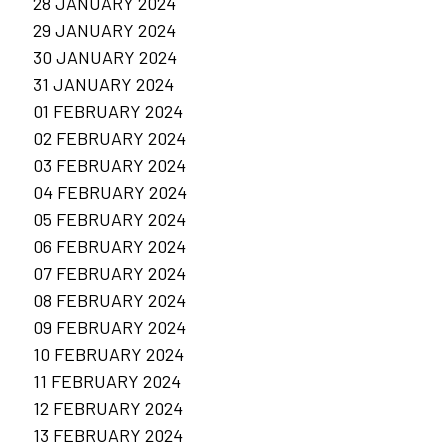
28 JANUARY 2024
29 JANUARY 2024
30 JANUARY 2024
31 JANUARY 2024
01 FEBRUARY 2024
02 FEBRUARY 2024
03 FEBRUARY 2024
04 FEBRUARY 2024
05 FEBRUARY 2024
06 FEBRUARY 2024
07 FEBRUARY 2024
08 FEBRUARY 2024
09 FEBRUARY 2024
10 FEBRUARY 2024
11 FEBRUARY 2024
12 FEBRUARY 2024
13 FEBRUARY 2024