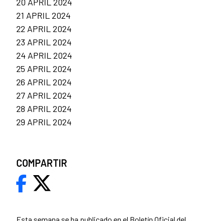
20 APRIL 2024
21 APRIL 2024
22 APRIL 2024
23 APRIL 2024
24 APRIL 2024
25 APRIL 2024
26 APRIL 2024
27 APRIL 2024
28 APRIL 2024
29 APRIL 2024
COMPARTIR
Esta semana se ha publicado en el
Boletín Oficial del