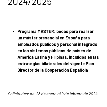
2024/2025
Programa MÁSTER
: becas para realizar
un máster presencial en España para
empleados públicos y personal integrado
en los sistemas públicos de países de
América Latina y Filipinas, incluidos en las
estrategias bilaterales del vigente Plan
Director de la Cooperación Española
Solicitudes: del 23 de enero al 9
de febrero de 2024