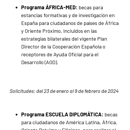
Programa ÁFRICA-MED:
becas para
estancias formativas y de investigación en
España para ciudadanos de países de África
y Oriente Próximo, incluidos en las
estrategias bilaterales del vigente Plan
Director de la Cooperación Española o
receptores de Ayuda Oficial para el
Desarrollo (AOD).
Solicitudes:
del 23 de enero al 9
de febrero de 2024
Programa ESCUELA DIPLOMÁTICA:
becas
para ciudadanos de América Latina, África,
Oriente Próximo y Filipinas, para realizar el