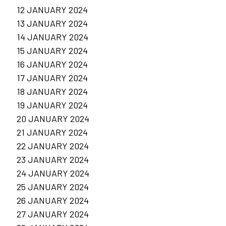
12 JANUARY 2024
13 JANUARY 2024
14 JANUARY 2024
15 JANUARY 2024
16 JANUARY 2024
17 JANUARY 2024
18 JANUARY 2024
19 JANUARY 2024
20 JANUARY 2024
21 JANUARY 2024
22 JANUARY 2024
23 JANUARY 2024
24 JANUARY 2024
25 JANUARY 2024
26 JANUARY 2024
27 JANUARY 2024