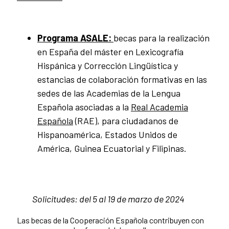
Programa ASALE:
becas para la realización
en España del máster en Lexicografía
Hispánica y Corrección Lingüística y
estancias de colaboración formativas en las
sedes de las Academias de la Lengua
Española asociadas a la
Real Academia
Española
(RAE), para ciudadanos de
Hispanoamérica, Estados Unidos de
América, Guinea Ecuatorial y Filipinas.
Solicitudes:
d
el 5 al 19 de marzo de 2024
Las becas de la Cooperación Española contribuyen con