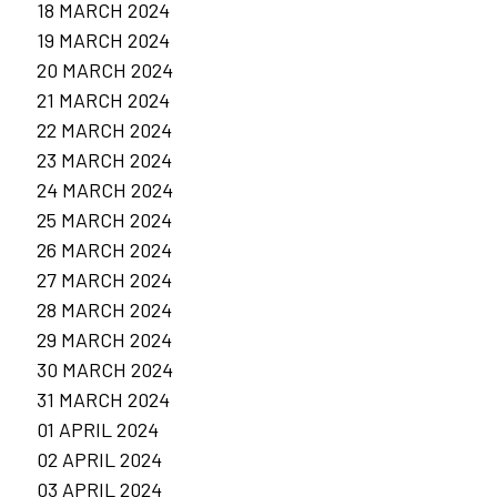
18 MARCH 2024
19 MARCH 2024
20 MARCH 2024
21 MARCH 2024
22 MARCH 2024
23 MARCH 2024
24 MARCH 2024
25 MARCH 2024
26 MARCH 2024
27 MARCH 2024
28 MARCH 2024
29 MARCH 2024
30 MARCH 2024
31 MARCH 2024
01 APRIL 2024
02 APRIL 2024
03 APRIL 2024