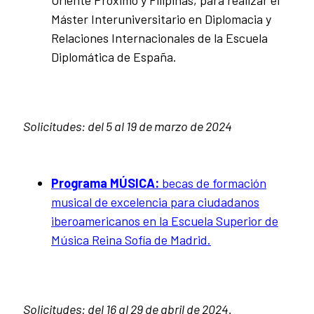
Máster Interuniversitario en Diplomacia y
Relaciones Internacionales de la Escuela
Diplomática de España.
Solicitudes: d
el 5 al 19 de marzo de 2024
Programa MÚSICA:
becas de formación
musical de excelencia para ciudadanos
iberoamericanos en la Escuela Superior de
Música Reina Sofía de Madrid.
Solicitudes:
del 16 al 29 de abril de 2024.