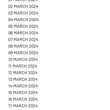
02 MARCH 2024
03 MARCH 2024
04 MARCH 2024
05 MARCH 2024
06 MARCH 2024
07 MARCH 2024
08 MARCH 2024
09 MARCH 2024
10 MARCH 2024
11 MARCH 2024
12 MARCH 2024
13 MARCH 2024
14 MARCH 2024
15 MARCH 2024
16 MARCH 2024
17 MARCH 2024