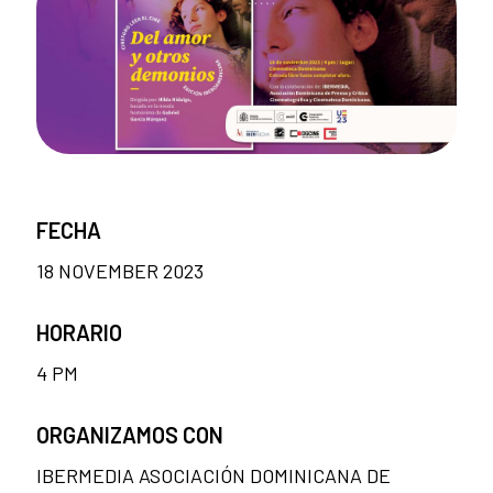
FECHA
18 NOVEMBER 2023
HORARIO
4 PM
ORGANIZAMOS CON
IBERMEDIA ASOCIACIÓN DOMINICANA DE