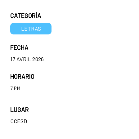
CATEGORÍA
LETRAS
FECHA
17 AVRIL 2026
HORARIO
7 PM
LUGAR
CCESD