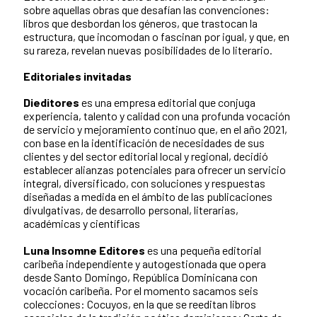
sobre aquellas obras que desafían las convenciones:
libros que desbordan los géneros, que trastocan la
estructura, que incomodan o fascinan por igual, y que, en
su rareza, revelan nuevas posibilidades de lo literario.
Editoriales invitadas
Dieditores
es una empresa editorial que conjuga
experiencia, talento y calidad con una profunda vocación
de servicio y mejoramiento continuo que, en el año 2021,
con base en la identificación de necesidades de sus
clientes y del sector editorial local y regional, decidió
establecer alianzas potenciales para ofrecer un servicio
integral, diversificado, con soluciones y respuestas
diseñadas a medida en el ámbito de las publicaciones
divulgativas, de desarrollo personal, literarias,
académicas y científicas
Luna Insomne Editores
es una pequeña editorial
caribeña independiente y autogestionada que opera
desde Santo Domingo, República Dominicana con
vocación caribeña. Por el momento sacamos seis
colecciones: Cocuyos, en la que se reeditan libros