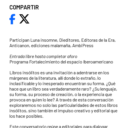
COMPARTIR
Participan Luna insomne, Dieditores, Editoras de la Era,
Anticanon, ediciones malamaña, AmbiPress
Entrada libre hasta completar aforo
Programa Fortalecimiento del espacio Iberoamericano
Libros insólitos es una invitación a adentrarse en los
márgenes de la literatura, allí donde lo extraño, lo
inclasificable y lo inesperado encuentran su forma. ¿Qué
hace que un libro sea verdaderamente raro? ¿Su lenguaje,
su forma, su proceso de creación, o la experiencia que
provoca en quien lo lee? A través de esta conversación
exploraremos no solo las particularidades de estos libros
insólitos, sino también el impulso creativo y editorial que
los hace posibles.
Este conversatorio reúne a editoriales para dialogar