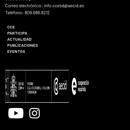
Correo electrónico: info.ccesd@aecid.es
Teléfono: 809.686.8212
CCE
PARTICIPA
ACTUALIDAD
PUBLICACIONES
EVENTOS
Youtube
Instagram