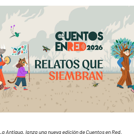
La Antigua, lanza una nueva edición de Cuentos en Red.