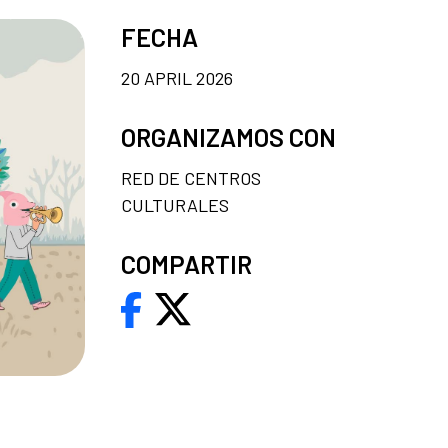
FECHA
20 APRIL 2026
ORGANIZAMOS CON
RED DE CENTROS
CULTURALES
COMPARTIR