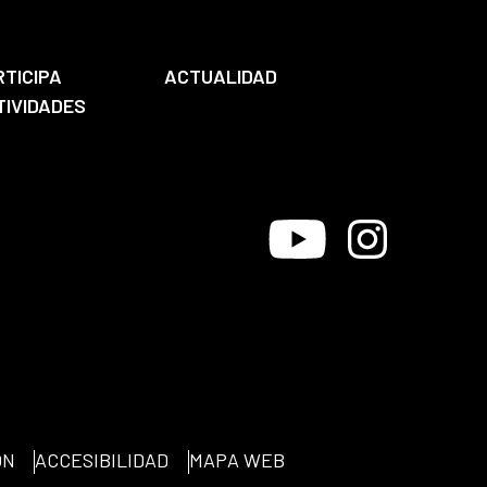
RTICIPA
ACTUALIDAD
TIVIDADES
Youtube
Instagram
ÓN
ACCESIBILIDAD
MAPA WEB