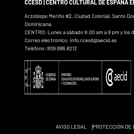
CCESD | CENTRO CULTURAL DE ESPAÑA 
Arzobispo Meriño #2, Ciudad Colonial, Santo D
Dominicana.
CENTRO: Lunes a sábado 9:00 am a 9 pm y los 
Correo electrónico: info.ccesd@aecid.es
Teléfono: 809.686.8212
AVISO LEGAL
PROTECCIÓN DE