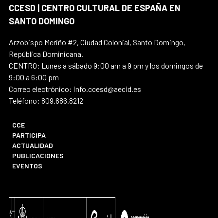
CCESD | CENTRO CULTURAL DE ESPAÑA EN
SANTO DOMINGO
Arzobispo Meriño #2, Ciudad Colonial, Santo Domingo,
República Dominicana.
CENTRO: Lunes a sábado 9:00 am a 9 pm y los domingos de
9:00 a 6:00 pm
Correo electrónico: info.ccesd@aecid.es
Teléfono: 809.686.8212
CCE
PARTICIPA
ACTUALIDAD
PUBLICACIONES
EVENTOS