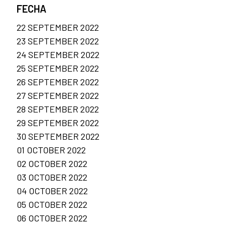
FECHA
22 SEPTEMBER 2022
23 SEPTEMBER 2022
24 SEPTEMBER 2022
25 SEPTEMBER 2022
26 SEPTEMBER 2022
27 SEPTEMBER 2022
28 SEPTEMBER 2022
29 SEPTEMBER 2022
30 SEPTEMBER 2022
01 OCTOBER 2022
02 OCTOBER 2022
03 OCTOBER 2022
04 OCTOBER 2022
05 OCTOBER 2022
06 OCTOBER 2022