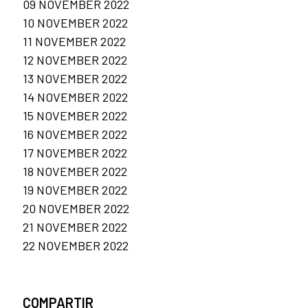
09 NOVEMBER 2022
10 NOVEMBER 2022
11 NOVEMBER 2022
12 NOVEMBER 2022
13 NOVEMBER 2022
14 NOVEMBER 2022
15 NOVEMBER 2022
16 NOVEMBER 2022
17 NOVEMBER 2022
18 NOVEMBER 2022
19 NOVEMBER 2022
20 NOVEMBER 2022
21 NOVEMBER 2022
22 NOVEMBER 2022
COMPARTIR