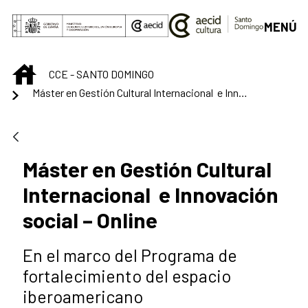
Skip to Main Content
MENÚ
INICIO
CCE - SANTO DOMINGO
Máster en Gestión Cultural Internacional e Innovación social – Online
Máster en Gestión Cultural
Internacional e Innovación
social – Online
En el marco del Programa de
fortalecimiento del espacio
iberoamericano