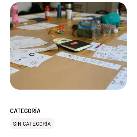
CATEGORÍA
SIN CATEGORÍA