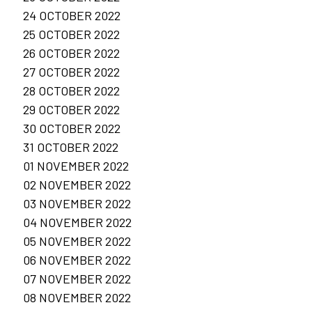
24 OCTOBER 2022
25 OCTOBER 2022
26 OCTOBER 2022
27 OCTOBER 2022
28 OCTOBER 2022
29 OCTOBER 2022
30 OCTOBER 2022
31 OCTOBER 2022
01 NOVEMBER 2022
02 NOVEMBER 2022
03 NOVEMBER 2022
04 NOVEMBER 2022
05 NOVEMBER 2022
06 NOVEMBER 2022
07 NOVEMBER 2022
08 NOVEMBER 2022