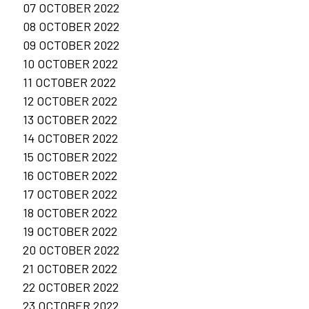
07 OCTOBER 2022
08 OCTOBER 2022
09 OCTOBER 2022
10 OCTOBER 2022
11 OCTOBER 2022
12 OCTOBER 2022
13 OCTOBER 2022
14 OCTOBER 2022
15 OCTOBER 2022
16 OCTOBER 2022
17 OCTOBER 2022
18 OCTOBER 2022
19 OCTOBER 2022
20 OCTOBER 2022
21 OCTOBER 2022
22 OCTOBER 2022
23 OCTOBER 2022