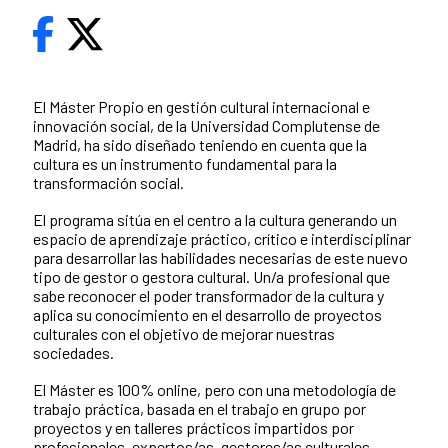
El Máster Propio en gestión cultural internacional e
innovación social, de la Universidad Complutense de
Madrid, ha sido diseñado teniendo en cuenta que la
cultura es un instrumento fundamental para la
transformación social.
El programa sitúa en el centro a la cultura generando un
espacio de aprendizaje práctico, crítico e interdisciplinar
para desarrollar las habilidades necesarias de este nuevo
tipo de gestor o gestora cultural. Un/a profesional que
sabe reconocer el poder transformador de la cultura y
aplica su conocimiento en el desarrollo de proyectos
culturales con el objetivo de mejorar nuestras
sociedades.
El Máster es 100% online, pero con una metodología de
trabajo práctica, basada en el trabajo en grupo por
proyectos y en talleres prácticos impartidos por
profesionales, expertos/as, gestores/as culturales,