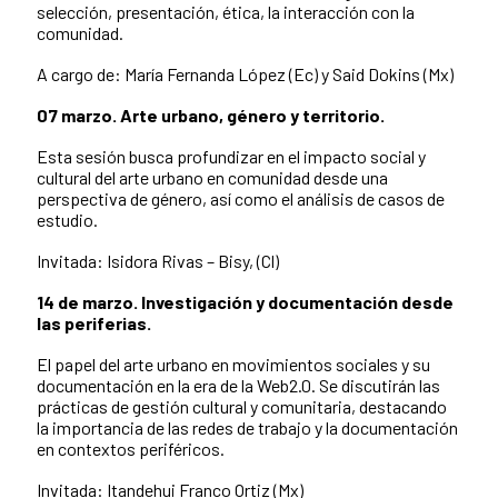
selección, presentación, ética, la interacción con la
comunidad.
A cargo de: María Fernanda López (Ec) y Said Dokins (Mx)
07 marzo. Arte urbano, género y territorio.
Esta sesión busca profundizar en el impacto social y
cultural del arte urbano en comunidad desde una
perspectiva de género, así como el análisis de casos de
estudio.
Invitada: Isidora Rivas – Bisy, (Cl)
14 de marzo. Investigación y documentación desde
las periferias.
El papel del arte urbano en movimientos sociales y su
documentación en la era de la Web2.0. Se discutirán las
prácticas de gestión cultural y comunitaria, destacando
la importancia de las redes de trabajo y la documentación
en contextos periféricos.
Invitada: Itandehui Franco Ortiz (Mx)