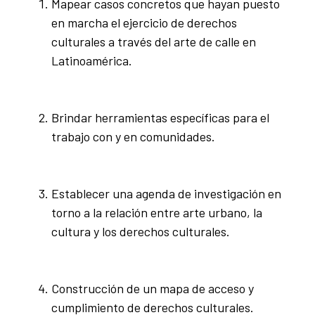
Mapear casos concretos que hayan puesto
en marcha el ejercicio de derechos
culturales a través del arte de calle en
Latinoamérica.
Brindar herramientas específicas para el
trabajo con y en comunidades.
Establecer una agenda de investigación en
torno a la relación entre arte urbano, la
cultura y los derechos culturales.
Construcción de un mapa de acceso y
cumplimiento de derechos culturales.