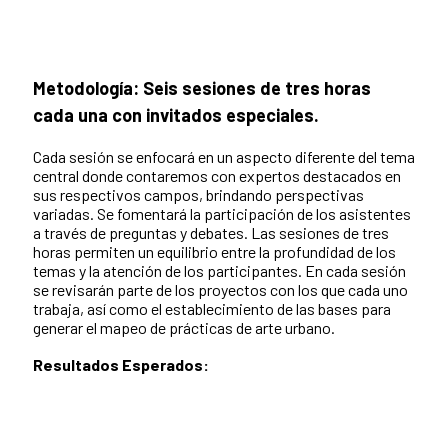
Metodología: Seis sesiones de tres horas
cada una con invitados especiales.
Cada sesión se enfocará en un aspecto diferente del tema
central donde contaremos con expertos destacados en
sus respectivos campos, brindando perspectivas
variadas. Se fomentará la participación de los asistentes
a través de preguntas y debates. Las sesiones de tres
horas permiten un equilibrio entre la profundidad de los
temas y la atención de los participantes. En cada sesión
se revisarán parte de los proyectos con los que cada uno
trabaja, así como el establecimiento de las bases para
generar el mapeo de prácticas de arte urbano.
Resultados Esperados: