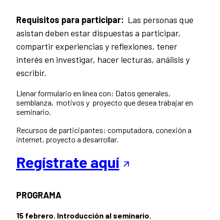
Requisitos para participar:
Las personas que
asistan deben estar dispuestas a participar,
compartir experiencias y reflexiones, tener
interés en investigar, hacer lecturas, análisis y
escribir.
Llenar formulario en línea con: Datos generales,
semblanza, motivos y proyecto que desea trabajar en
seminario.
Recursos de participantes: computadora, conexión a
internet, proyecto a desarrollar.
Regístrate aquí
PROGRAMA
15 febrero. Introducción al seminario.