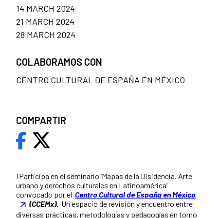
14 MARCH 2024
21 MARCH 2024
28 MARCH 2024
COLABORAMOS CON
CENTRO CULTURAL DE ESPAÑA EN MÉXICO
COMPARTIR
¡Participa en el seminario ‘Mapas de la Disidencia. Arte
urbano y derechos culturales en Latinoamérica’
convocado por el
Centro Cultural de España en México
(CCEMx).
Un espacio de revisión y encuentro entre
diversas prácticas, metodologías y pedagogías en torno