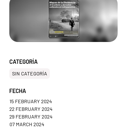
CATEGORÍA
SIN CATEGORÍA
FECHA
15 FEBRUARY 2024
22 FEBRUARY 2024
29 FEBRUARY 2024
07 MARCH 2024