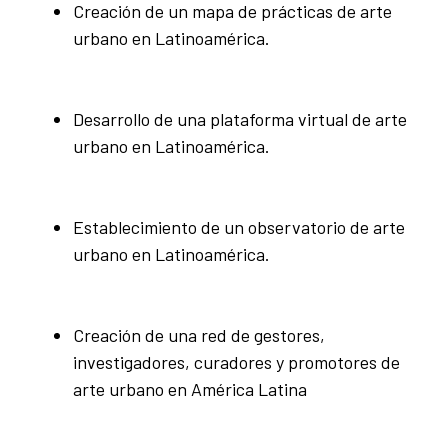
Creación de un mapa de prácticas de arte
urbano en Latinoamérica.
Desarrollo de una plataforma virtual de arte
urbano en Latinoamérica.
Establecimiento de un observatorio de arte
urbano en Latinoamérica.
Creación de una red de gestores,
investigadores, curadores y promotores de
arte urbano en América Latina