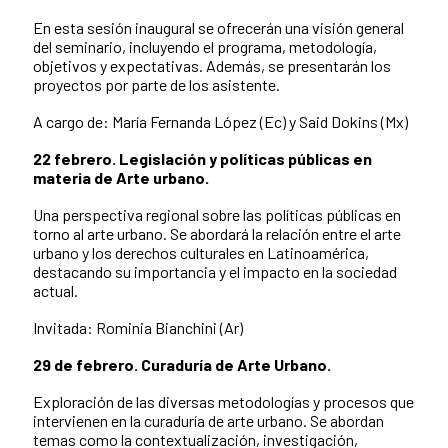
En esta sesión inaugural se ofrecerán una visión general
del seminario, incluyendo el programa, metodología,
objetivos y expectativas. Además, se presentarán los
proyectos por parte de los asistente.
A cargo de: María Fernanda López (Ec) y Said Dokins (Mx)
22 febrero. Legislación y políticas públicas en
materia de Arte urbano.
Una perspectiva regional sobre las políticas públicas en
torno al arte urbano. Se abordará la relación entre el arte
urbano y los derechos culturales en Latinoamérica,
destacando su importancia y el impacto en la sociedad
actual.
Invitada: Rominia Bianchini (Ar)
29 de febrero. Curaduría de Arte Urbano.
Exploración de las diversas metodologías y procesos que
intervienen en la curaduría de arte urbano. Se abordan
temas como la contextualización, investigación,