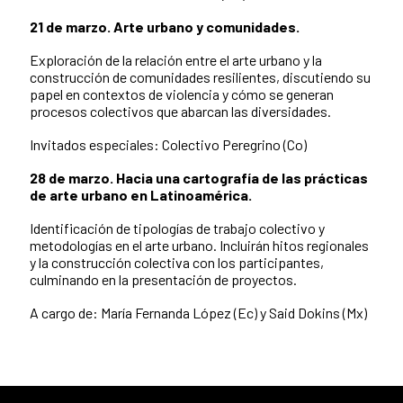
21 de marzo. Arte urbano y comunidades.
Exploración de la relación entre el arte urbano y la
construcción de comunidades resilientes, discutiendo su
papel en contextos de violencia y cómo se generan
procesos colectivos que abarcan las diversidades.
Invitados especiales: Colectivo Peregrino (Co)
28 de marzo. Hacia una cartografía de las prácticas
de arte urbano en Latinoamérica.
Identificación de tipologías de trabajo colectivo y
metodologías en el arte urbano. Incluirán hitos regionales
y la construcción colectiva con los participantes,
culminando en la presentación de proyectos.
A cargo de: María Fernanda López (Ec) y Said Dokins (Mx)