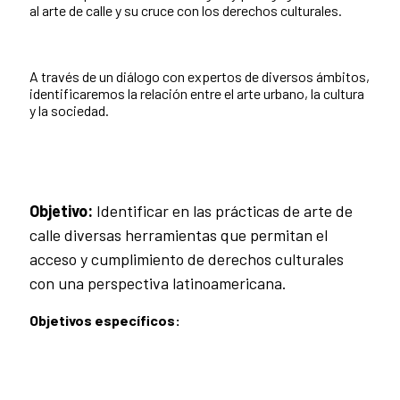
al arte de calle y su cruce con los derechos culturales.
A través de un diálogo con expertos de diversos ámbitos,
identificaremos la relación entre el arte urbano, la cultura
y la sociedad.
Objetivo:
Identificar en las prácticas de arte de
calle diversas herramientas que permitan el
acceso y cumplimiento de derechos culturales
con una perspectiva latinoamericana.
Objetivos específicos: