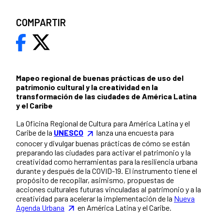
COMPARTIR
Mapeo regional de buenas prácticas de uso del
patrimonio cultural y la creatividad en la
transformación de las ciudades de América Latina
y el Caribe
La Oficina Regional de Cultura para América Latina y el
Caribe de la
UNESCO
lanza una encuesta para
conocer y divulgar buenas prácticas de cómo se están
preparando las ciudades para activar el patrimonio y la
creatividad como herramientas para la resiliencia urbana
durante y después de la COVID-19. El instrumento tiene el
propósito de recopilar, asimismo, propuestas de
acciones culturales futuras vinculadas al patrimonio y a la
creatividad para acelerar la implementación de la
Nueva
Agenda Urbana
en América Latina y el Caribe.