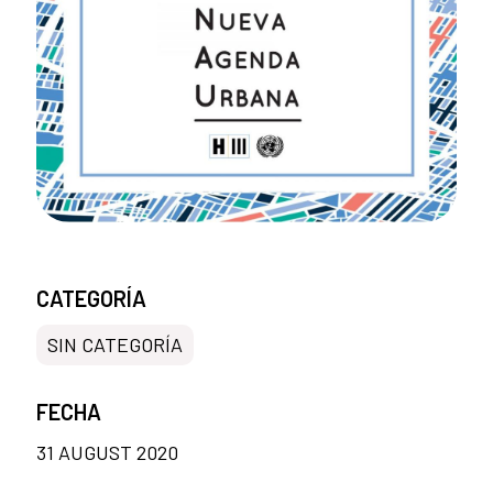
CATEGORÍA
SIN CATEGORÍA
FECHA
31 AUGUST 2020