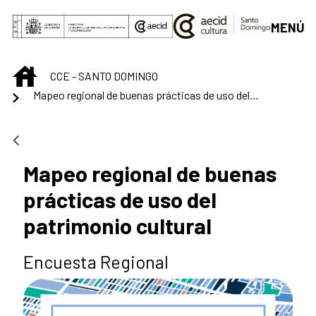
Skip to Main Content
MENÚ
INICIO
CCE - SANTO DOMINGO
Mapeo regional de buenas prácticas de uso del patrimonio cultural
Mapeo regional de buenas
prácticas de uso del
patrimonio cultural
Encuesta Regional