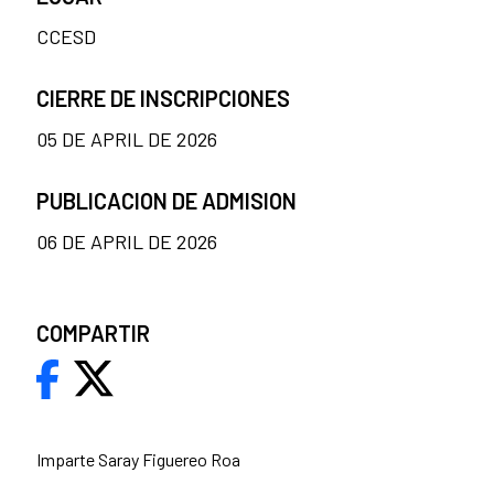
CCESD
CIERRE DE INSCRIPCIONES
05 DE APRIL DE 2026
PUBLICACION DE ADMISION
06 DE APRIL DE 2026
COMPARTIR
Imparte Saray Figuereo Roa