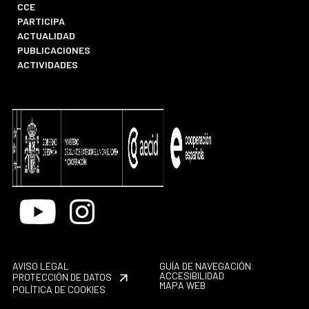
CCE
PARTICIPA
ACTUALIDAD
PUBLICACIONES
ACTIVIDADES
Youtube
Instagram
AVISO LEGAL
GUÍA DE NAVEGACIÓN
ACCESIBILIDAD
PROTECCIÓN DE DATOS
MAPA WEB
POLÍTICA DE COOKIES