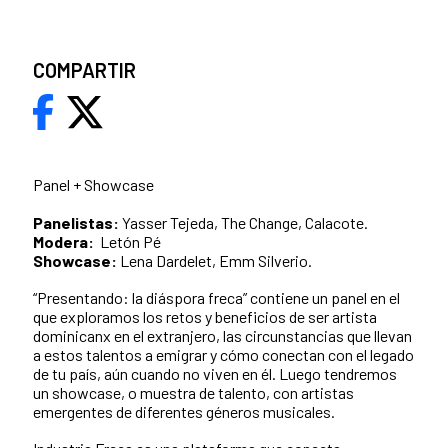
COMPARTIR
Panel + Showcase
Panelistas:
Yasser Tejeda, The Change, Calacote.
Modera:
Letón Pé
Showcase:
Lena Dardelet, Emm Silverio.
“Presentando: la diáspora freca” contiene un panel en el
que exploramos los retos y beneficios de ser artista
dominicanx en el extranjero, las circunstancias que llevan
a estos talentos a emigrar y cómo conectan con el legado
de tu país, aún cuando no viven en él. Luego tendremos
un showcase, o muestra de talento, con artistas
emergentes de diferentes géneros musicales.