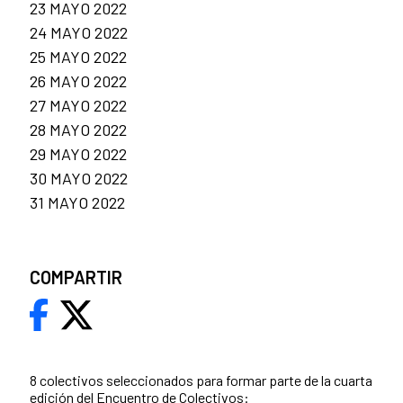
23 MAYO 2022
24 MAYO 2022
25 MAYO 2022
26 MAYO 2022
27 MAYO 2022
28 MAYO 2022
29 MAYO 2022
30 MAYO 2022
31 MAYO 2022
COMPARTIR
8 colectivos seleccionados para formar parte de la cuarta
edición del Encuentro de Colectivos: