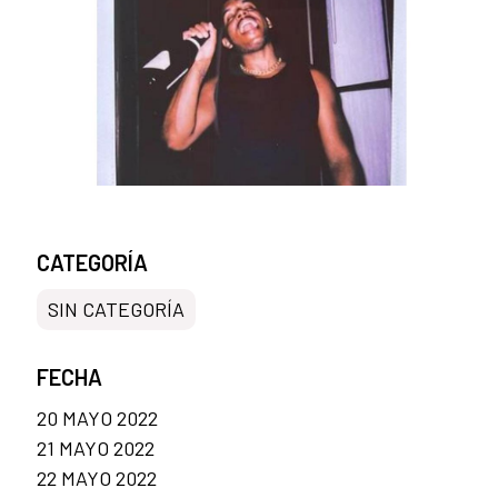
CATEGORÍA
SIN CATEGORÍA
FECHA
20 MAYO 2022
21 MAYO 2022
22 MAYO 2022