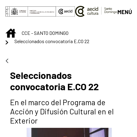
Skip to Main Content
MENÚ
INICIO
CCE - SANTO DOMINGO
Seleccionados convocatoria E.CO 22
Seleccionados
convocatoria E.CO 22
En el marco del Programa de
Acción y Difusión Cultural en el
Exterior