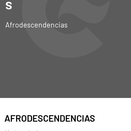
s
Afrodescendencias
AFRODESCENDENCIAS