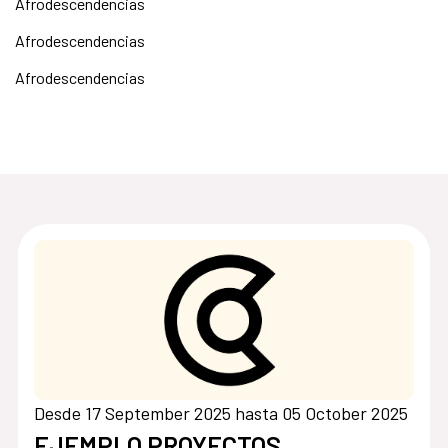
Afrodescendencias
Afrodescendencias
Afrodescendencias
Desde 17 September 2025 hasta 05 October 2025
EJEMPLO PROYECTOS