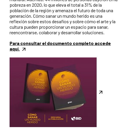
pobreza en 2020, lo que eleva el total a 31% de la
población de la región y amenaza el futuro de toda una
generación. Cómo sanar un mundo herido es una
reflexión sobre estos desafíos y sobre cómo el arte y la
cultura pueden proporcionar un espacio para sanar,
reencontrarse, colaborar y desarrollar soluciones.
Para consultar el documento completo accede
aquí.