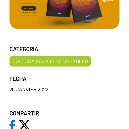
CATEGORÍA
CULTURA PARA EL DESARROLLO
FECHA
25 JANVIER 2022
COMPARTIR