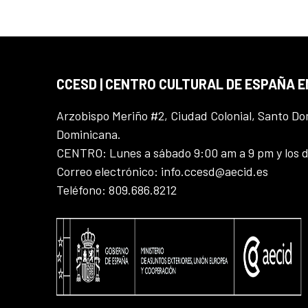
CCESD | CENTRO CULTURAL DE ESPAÑA 
Arzobispo Meriño #2, Ciudad Colonial, Santo D
Dominicana.
CENTRO: Lunes a sábado 9:00 am a 9 pm y los 
Correo electrónico: info.ccesd@aecid.es
Teléfono: 809.686.8212