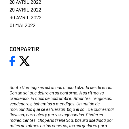
28 AVRIL 2022
29 AVRIL 2022
30 AVRIL 2022
01 MAI 2022
COMPARTIR
Santo Domingo es esto: una ciudad alzada desde el río.
Con un sol que delira en su contorno. A su ritmo va
creciendo. El caos de costumbre: Amantes, religiosas,
vendedores, bohemios o mendigos. Un millón de
moribundos que se esfuerzan bajo el sol.
De
cuaresmal
llovizna, carruajes y perros vagabundos. Choferes
maledicentes, chopería frenética, basura asediada por
miles de mimes en las cunetas, los cargadores para