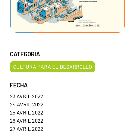
CATEGORÍA
CULTURA PARA EL DESARROLLO
FECHA
23 AVRIL 2022
24 AVRIL 2022
25 AVRIL 2022
26 AVRIL 2022
27 AVRIL 2022