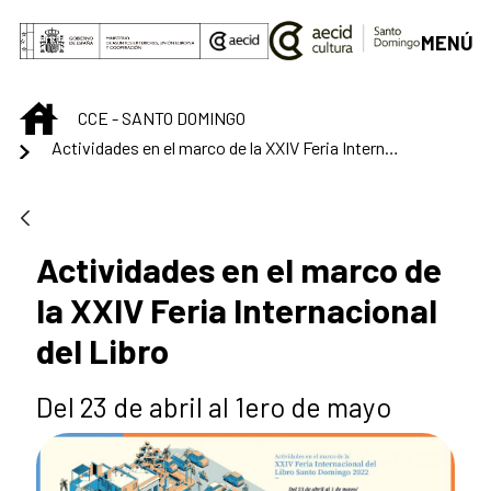
Saut au contenu principal
MENÚ
INICIO
CCE - SANTO DOMINGO
Actividades en el marco de la XXIV Feria Internacional del Libro
Actividades en el marco de
la XXIV Feria Internacional
del Libro
Del 23 de abril al 1ero de mayo