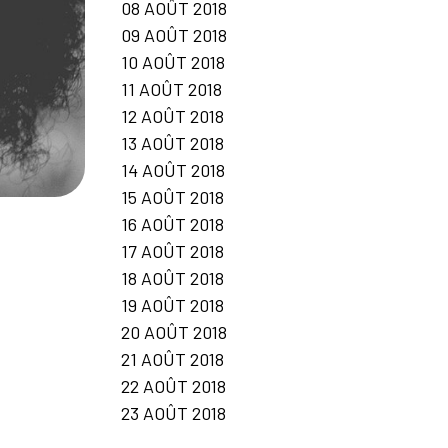
08 AOÛT 2018
09 AOÛT 2018
10 AOÛT 2018
11 AOÛT 2018
12 AOÛT 2018
13 AOÛT 2018
14 AOÛT 2018
15 AOÛT 2018
16 AOÛT 2018
17 AOÛT 2018
18 AOÛT 2018
19 AOÛT 2018
20 AOÛT 2018
21 AOÛT 2018
22 AOÛT 2018
23 AOÛT 2018