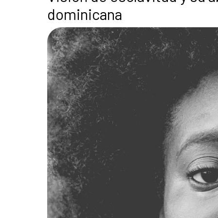
dominicana