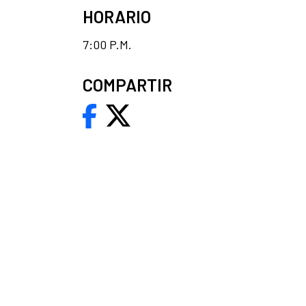
HORARIO
7:00 P.M.
COMPARTIR