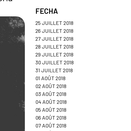
FECHA
25 JUILLET 2018
26 JUILLET 2018
27 JUILLET 2018
28 JUILLET 2018
29 JUILLET 2018
30 JUILLET 2018
31 JUILLET 2018
01 AOÛT 2018
02 AOÛT 2018
03 AOÛT 2018
04 AOÛT 2018
05 AOÛT 2018
06 AOÛT 2018
07 AOÛT 2018