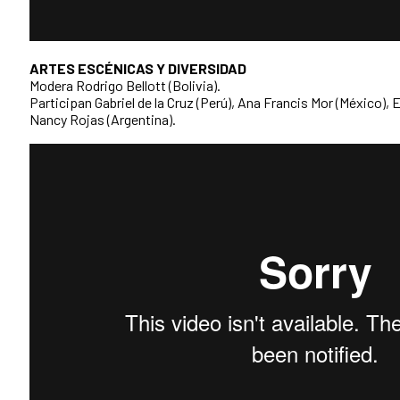
ARTES ESCÉNICAS Y DIVERSIDAD
Modera Rodrigo Bellott (Bolivia).
Participan Gabriel de la Cruz (Perú), Ana Francis Mor (México),
Nancy Rojas (Argentina).