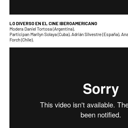
LO DIVERSO EN EL CINE IBEROAMERICANO
Modera Daniel Tortosa (Argentina).
Participan Marilyn Solaya (Cuba), Adrián Silvestre (España), An
Forch (Chile).