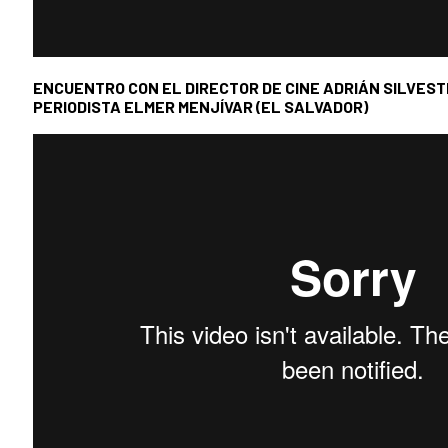
ENCUENTRO CON EL DIRECTOR DE CINE ADRIÁN SILVESTR
PERIODISTA ELMER MENJÍVAR (EL SALVADOR)