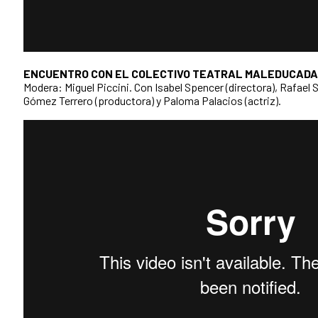
ENCUENTRO CON EL COLECTIVO TEATRAL MALEDUCADAS
Modera: Miguel Piccini. Con Isabel Spencer (directora), Rafael 
Gómez Terrero (productora) y Paloma Palacios (actriz).