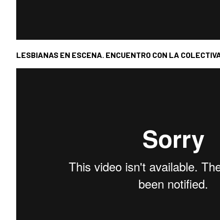
LESBIANAS EN ESCENA. ENCUENTRO CON LA COLECTIVA