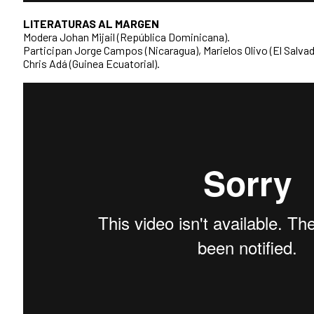
LITERATURAS AL MARGEN
Modera Johan Mijail (República Dominicana).
Participan Jorge Campos (Nicaragua), Marielos Olivo (El Salva
Chris Adá (Guinea Ecuatorial).