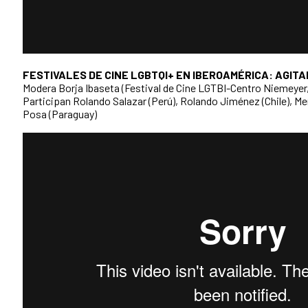
FESTIVALES DE CINE LGBTQI+ EN IBEROAMÉRICA: AGITA
Modera Borja Ibaseta (Festival de Cine LGTBI-Centro Niemeyer
Participan Rolando Salazar (Perú), Rolando Jiménez (Chile), M
Posa (Paraguay)