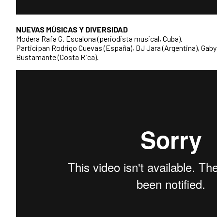
NUEVAS MÚSICAS Y DIVERSIDAD
Modera Rafa G. Escalona (periodista musical, Cuba).
Participan Rodrigo Cuevas (España), DJ Jara (Argentina), Gaby
Bustamante (Costa Rica).