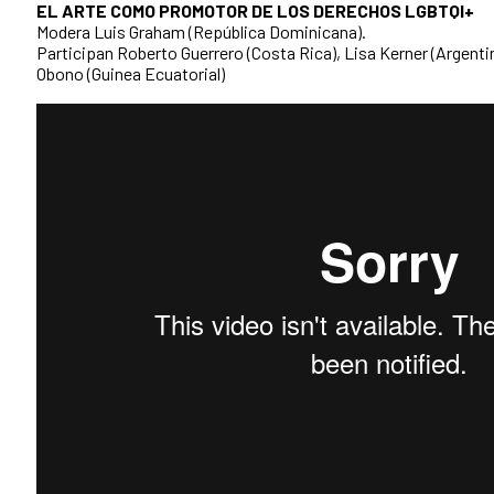
EL ARTE COMO PROMOTOR DE LOS DERECHOS LGBTQI+
Modera Luis Graham (República Dominicana).
Participan Roberto Guerrero (Costa Rica), Lisa Kerner (Argentin
Obono (Guinea Ecuatorial)