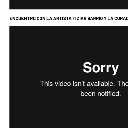
ENCUENTRO CON LA ARTISTA ITZIAR BARRIO Y LA CUR