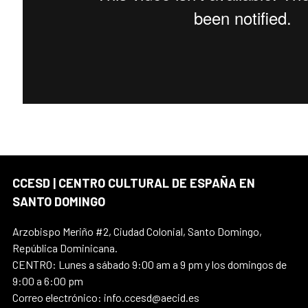
CCESD | CENTRO CULTURAL DE ESPAÑA EN
SANTO DOMINGO
Arzobispo Meriño #2, Ciudad Colonial, Santo Domingo,
República Dominicana.
CENTRO: Lunes a sábado 9:00 am a 9 pm y los domingos de
9:00 a 6:00 pm
Correo electrónico: info.ccesd@aecid.es