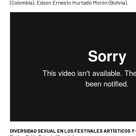
(Colombia), Edson Ernesto Hurtado Morón (Bolivia).
DIVERSIDAD SEXUAL EN LOS FESTIVALES ARTÍSTICOS 