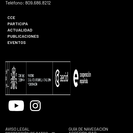
Teléfono: 809.686.8212
CCE
PARTICIPA
ACTUALIDAD
PUBLICACIONES
EVENTOS
Youtube
Instagram
AVISO LEGAL
GUÍA DE NAVEGACIÓN