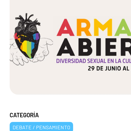
CATEGORÍA
DEBATE / PENSAMIENTO