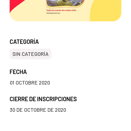
CATEGORÍA
SIN CATEGORÍA
FECHA
01 OCTOBRE 2020
CIERRE DE INSCRIPCIONES
30 DE OCTOBRE DE 2020