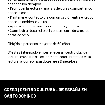
de todos los tiempos.
• Promover la lectura y análisis de obras compartiendo
desde la casa.
• Mantener el contacto y la comunicación entre el grupo
desde un ambiente virtual.
• Aportar al ciudadano conocimiento y cultura.
• Contribuir al desarrollo del pensamiento durante las
horas de ocio.
Dirigido a personas mayores de 60 años.
Si estas interesado en pertenecer a nuestro club de
lectura, envía tus datos (nombre, edad, intereses en la
lectura) al correo
ricardo.vergez@aecid.es
CCESD | CENTRO CULTURAL DE ESPAÑA EN
SANTO DOMINGO