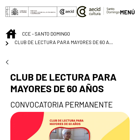
Saut au contenu principal
MENÚ
INICIO
CCE - SANTO DOMINGO
CLUB DE LECTURA PARA MAYORES DE 60 AÑOS
CLUB DE LECTURA PARA
MAYORES DE 60 AÑOS
CONVOCATORIA PERMANENTE