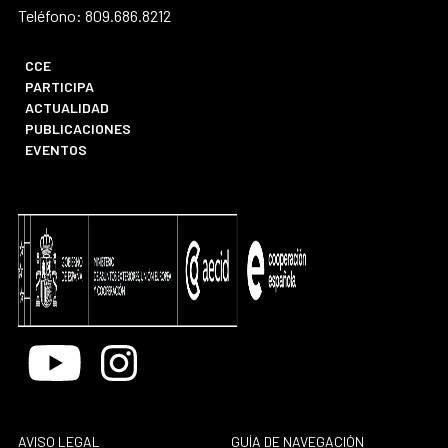
Teléfono: 809.686.8212
CCE
PARTICIPA
ACTUALIDAD
PUBLICACIONES
EVENTOS
Youtube
Instagram
AVISO LEGAL
GUÍA DE NAVEGACIÓN