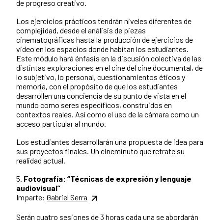
de progreso creativo.
Los ejercicios prácticos tendrán niveles diferentes de
complejidad, desde el análisis de piezas
cinematográficas hasta la producción de ejercicios de
video en los espacios donde habitan los estudiantes.
Este módulo hará énfasis en la discusión colectiva de las
distintas exploraciones en el cine del cine documental, de
lo subjetivo, lo personal, cuestionamientos éticos y
memoria, con el propósito de que los estudiantes
desarrollen una conciencia de su punto de vista en el
mundo como seres específicos, construidos en
contextos reales. Así como el uso de la cámara como un
acceso particular al mundo.
Los estudiantes desarrollarán una propuesta de idea para
sus proyectos finales. Un cineminuto que retrate su
realidad actual.
5.
Fotografía: “Técnicas de expresión y lenguaje
audiovisual”
Imparte:
Gabriel Serra
Serán cuatro sesiones de 3 horas cada una se abordarán