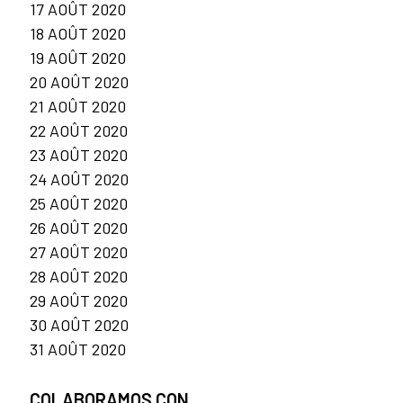
17 AOÛT 2020
18 AOÛT 2020
19 AOÛT 2020
20 AOÛT 2020
21 AOÛT 2020
22 AOÛT 2020
23 AOÛT 2020
24 AOÛT 2020
25 AOÛT 2020
26 AOÛT 2020
27 AOÛT 2020
28 AOÛT 2020
29 AOÛT 2020
30 AOÛT 2020
31 AOÛT 2020
COLABORAMOS CON