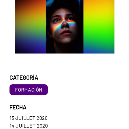
CATEGORÍA
FORMACIÓN
FECHA
13 JUILLET 2020
14 JUILLET 2020