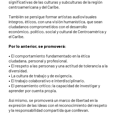
significativas de las culturas y subculturas de la región
centroamericana y del Caribe.
También se persigue formar artistas audiovisuales
íntegros, éticos, con una visión humanística, que sean
ciudadanos comprometidos con el desarrollo
económico, político, social y cultural de Centroamérica y
el Caribe.
Por lo anterior, se promoverá:
• El comportamiento fundamentado en la ética
ciudadana, personal y profesional.
• El respeto a las personas y una actitud de tolerancia a la
diversidad.
• La cultura de trabajo y de exigencia.
• El trabajo colaborativo e interdisciplinario.
• El pensamiento crítico; la capacidad de investigar y
aprender por cuenta propia.
Así mismo, se promoverá un marco de libertad en la
expresión de las ideas con el reconocimiento del respeto
y la responsabilidad compartida que conllevan.