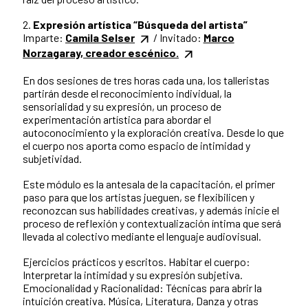
2.
Expresión artística “Búsqueda del artista”
Imparte:
Camila Selser
/ Invitado:
Marco
Norzagaray, creador escénico.
En dos sesiones de tres horas cada una, los talleristas
partirán desde el reconocimiento individual, la
sensorialidad y su expresión, un proceso de
experimentación artística para abordar el
autoconocimiento y la exploración creativa. Desde lo que
el cuerpo nos aporta como espacio de intimidad y
subjetividad.
Este módulo es la antesala de la capacitación, el primer
paso para que los artistas jueguen, se flexibilicen y
reconozcan sus habilidades creativas, y además inicie el
proceso de reflexión y contextualización íntima que será
llevada al colectivo mediante el lenguaje audiovisual.
Ejercicios prácticos y escritos. Habitar el cuerpo:
Interpretar la intimidad y su expresión subjetiva.
Emocionalidad y Racionalidad: Técnicas para abrir la
intuición creativa. Música, Literatura, Danza y otras