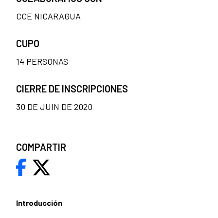
CCE NICARAGUA
CUPO
14 PERSONAS
CIERRE DE INSCRIPCIONES
30 DE JUIN DE 2020
COMPARTIR
Introducción