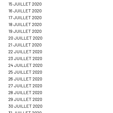
15 JUILLET 2020
16 JUILLET 2020
17 JUILLET 2020
18 JUILLET 2020
19 JUILLET 2020
20 JUILLET 2020
21 JUILLET 2020
22 JUILLET 2020
23 JUILLET 2020
24 JUILLET 2020
25 JUILLET 2020
26 JUILLET 2020
27 JUILLET 2020
28 JUILLET 2020
29 JUILLET 2020
30 JUILLET 2020
31 JUILLET 2020