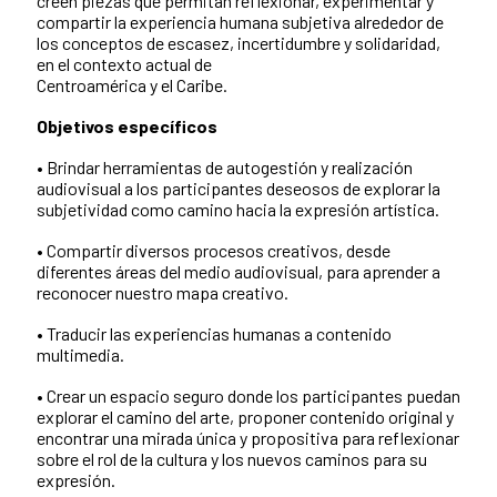
creen piezas que permitan reflexionar, experimentar y
compartir la experiencia humana subjetiva alrededor de
los conceptos de escasez, incertidumbre y solidaridad,
en el contexto actual de
Centroamérica y el Caribe.
Objetivos específicos
• Brindar herramientas de autogestión y realización
audiovisual a los participantes deseosos de explorar la
subjetividad como camino hacia la expresión artística.
• Compartir diversos procesos creativos, desde
diferentes áreas del medio audiovisual, para aprender a
reconocer nuestro mapa creativo.
• Traducir las experiencias humanas a contenido
multimedia.
• Crear un espacio seguro donde los participantes puedan
explorar el camino del arte, proponer contenido original y
encontrar una mirada única y propositiva para reflexionar
sobre el rol de la cultura y los nuevos caminos para su
expresión.