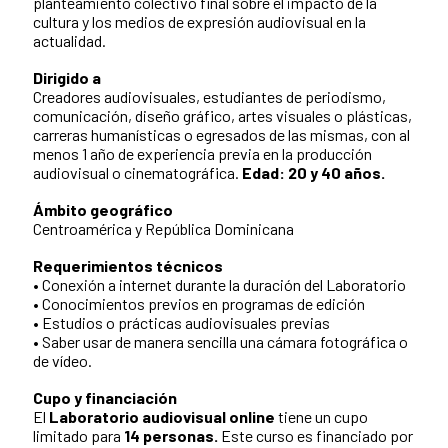
planteamiento colectivo final sobre el impacto de la
cultura y los medios de expresión audiovisual en la
actualidad.
Dirigido a
Creadores audiovisuales, estudiantes de periodismo,
comunicación, diseño gráfico, artes visuales o plásticas,
carreras humanísticas o egresados de las mismas, con al
menos 1 año de experiencia previa en la producción
audiovisual o cinematográfica.
Edad: 20 y 40 años.
Ámbito geográfico
Centroamérica y República Dominicana
Requerimientos técnicos
• Conexión a internet durante la duración del Laboratorio
• Conocimientos previos en programas de edición
• Estudios o prácticas audiovisuales previas
• Saber usar de manera sencilla una cámara fotográfica o
de vídeo.
Cupo y financiación
El
Laboratorio audiovisual online
tiene un cupo
limitado para
14 personas.
Este curso es financiado por