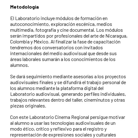
Metodología
El Laboratorio incluye módulos de formación en
autoconocimiento, exploración escénica, medios
multimedia, fotografía y cine documental. Los módulos
serán impartidos por profesionales del arte de Nicaragua,
Colombia y México. Al finalizar la fase de capacitación
tendremos dos conversatorios con invitados
internacionales del medio audiovisual que desde sus
áreas laborales sumarán a los conocimientos de los
alumnos.
Se dará seguimiento mediante asesorías a los proyectos
audiovisuales finales y se difundirá el trabajo personal de
los alumnos mediante la plataforma digital del
Laboratorio audiovisual, generando perfiles individuales,
trabajos relevantes dentro del taller, cineminutos y otras
piezas originales.
Con este Laboratorio Cinema Regional persigue motivar
al alumno a usar las tecnologías audiovisuales de un
modo ético, crítico y reflexivo para el registro y
representación de expresiones sociales y culturales