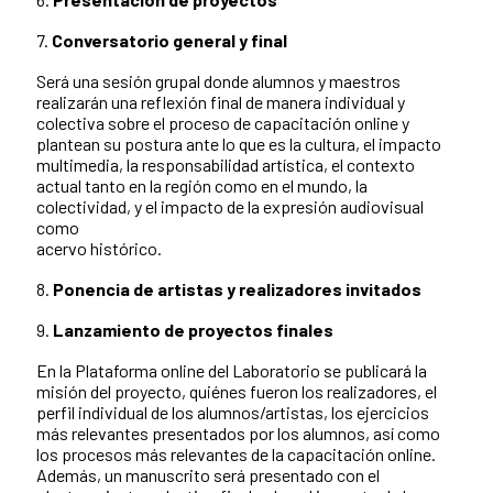
7.
Conversatorio general y final
Será una sesión grupal donde alumnos y maestros
realizarán una reflexión final de manera individual y
colectiva sobre el proceso de capacitación online y
plantean su postura ante lo que es la cultura, el impacto
multimedia, la responsabilidad artística, el contexto
actual tanto en la región como en el mundo, la
colectividad, y el impacto de la expresión audiovisual
como
acervo histórico.
8.
Ponencia de artistas y realizadores invitados
9.
Lanzamiento de proyectos finales
En la Plataforma online del Laboratorio se publicará la
misión del proyecto, quiénes fueron los realizadores, el
perfil individual de los alumnos/artistas, los ejercicios
más relevantes presentados por los alumnos, así como
los procesos más relevantes de la capacitación online.
Además, un manuscrito será presentado con el