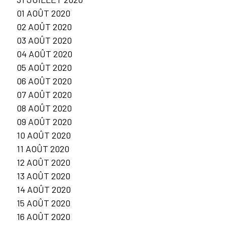
01 AOÛT 2020
02 AOÛT 2020
03 AOÛT 2020
04 AOÛT 2020
05 AOÛT 2020
06 AOÛT 2020
07 AOÛT 2020
08 AOÛT 2020
09 AOÛT 2020
10 AOÛT 2020
11 AOÛT 2020
12 AOÛT 2020
13 AOÛT 2020
14 AOÛT 2020
15 AOÛT 2020
16 AOÛT 2020