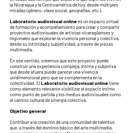
la Nicaragua y la Centroamérica de hoy, desde múltiples
miradas (género, clase social, geografías, etc.).
Laboratorio audiovisual online
es un espacio virtual
de formación y acompañamiento para crear y compartir
proyectos audiovisuales de artistas nicaragüenses y
regionales que exploran la vivencia personal y colectiva,
desde su intimidad y subjetividad, a través de piezas
multimedia.
En ese sentido, creemos que este proyecto puede
construir una experiencia compleja, íntima y subjetiva
que desde afuera puede parecer una vivencia
unidimensional pero que se complementa en la
colectividad. El
Laboratorio audiovisual online
tiene
como elemento relevante visibilizar el espacio íntimo
como punto de partida y los medios audiovisuales como
el camino cultural de sinergia colectiva.
Objetivo general
Contribuir a la creación de una comunidad de talentos
que, a través del dominio básico del arte multimedia,