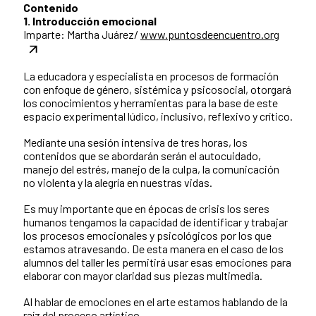
Contenido
1. Introducción emocional
Imparte: Martha Juárez/
www.puntosdeencuentro.org
La educadora y especialista en procesos de formación
con enfoque de género, sistémica y psicosocial, otorgará
los conocimientos y herramientas para la base de este
espacio experimental lúdico, inclusivo, reflexivo y crítico.
Mediante una sesión intensiva de tres horas, los
contenidos que se abordarán serán el autocuidado,
manejo del estrés, manejo de la culpa, la comunicación
no violenta y la alegría en nuestras vidas.
Es muy importante que en épocas de crisis los seres
humanos tengamos la capacidad de identificar y trabajar
los procesos emocionales y psicológicos por los que
estamos atravesando. De esta manera en el caso de los
alumnos del taller les permitirá usar esas emociones para
elaborar con mayor claridad sus piezas multimedia.
Al hablar de emociones en el arte estamos hablando de la
raíz del proceso artístico.