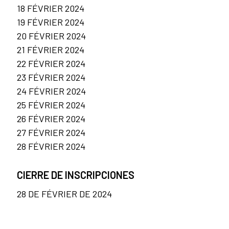
18 FÉVRIER 2024
19 FÉVRIER 2024
20 FÉVRIER 2024
21 FÉVRIER 2024
22 FÉVRIER 2024
23 FÉVRIER 2024
24 FÉVRIER 2024
25 FÉVRIER 2024
26 FÉVRIER 2024
27 FÉVRIER 2024
28 FÉVRIER 2024
CIERRE DE INSCRIPCIONES
28 DE FÉVRIER DE 2024