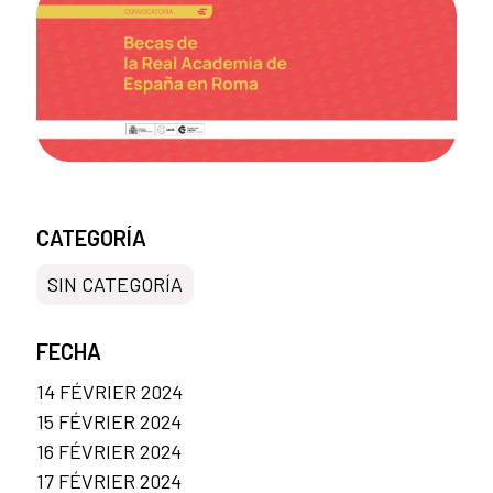
CATEGORÍA
SIN CATEGORÍA
FECHA
14 FÉVRIER 2024
15 FÉVRIER 2024
16 FÉVRIER 2024
17 FÉVRIER 2024