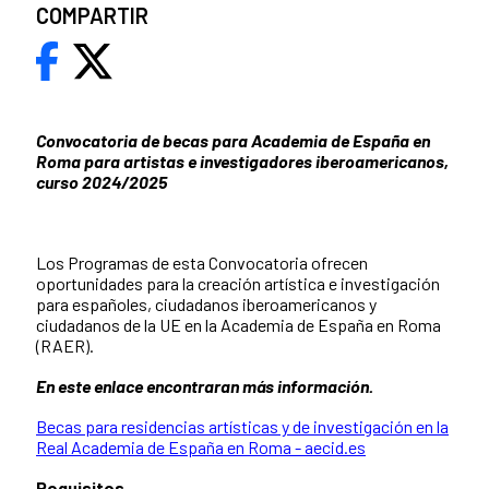
COMPARTIR
Convocatoria de becas para Academia de España en
Roma para artistas e investigadores iberoamericanos,
curso 2024/2025
​​Los Programas de esta Convocatoria ofrecen
oportunidades para la creación artística e investigación
para españoles, ciudadanos iberoamericanos y
ciudadanos de la UE en la Academia de España en Roma
(RAER).
En este enlace encontraran más información.
Becas para residencias artísticas y de investigación en la
Real Academia de España en Roma - aecid.es
Requisitos