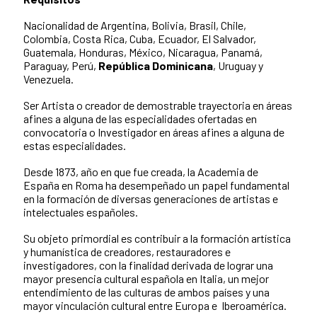
Nacionalidad de Argentina, Bolivia, Brasil, Chile,
Colombia, Costa Rica, Cuba, Ecuador, El Salvador,
Guatemala, Honduras, México, Nicaragua, Panamá,
Paraguay, Perú,
República Dominicana
, Uruguay y
Venezuela.
Ser Artista o creador de demostrable trayectoria en áreas
afines a alguna de las especialidades ofertadas en
convocatoria o Investigador en áreas afines a alguna de
estas especialidades.
Desde 1873, año en que fue creada, la Academia de
España en Roma ha desempeñado un papel fundamental
en la formación de diversas generaciones de artistas e
intelectuales españoles.
Su objeto primordial es contribuir a la formación artística
y humanística de creadores, restauradores e
investigadores, con la finalidad derivada de lograr una
mayor presencia cultural española en Italia, un mejor
entendimiento de las culturas de ambos países y una
mayor vinculación cultural entre Europa e Iberoamérica.