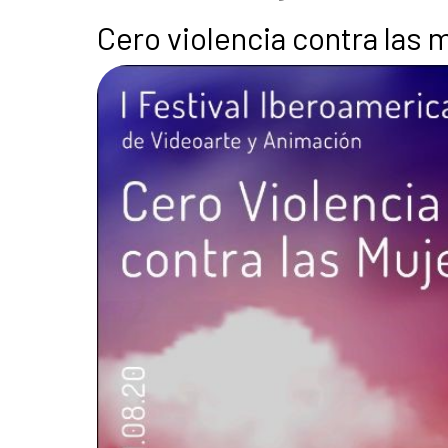
Cero violencia contra las 