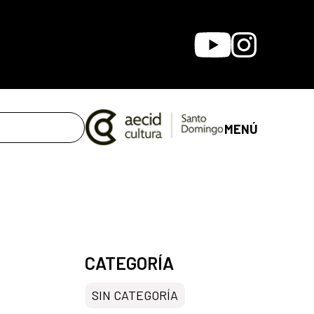
Youtube
Instagram
MENÚ
CATEGORÍA
SIN CATEGORÍA