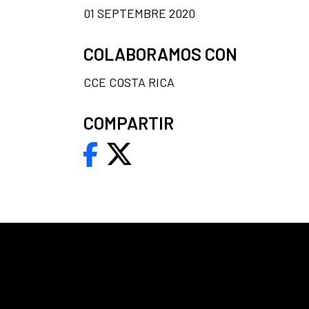
01 SEPTEMBRE 2020
COLABORAMOS CON
CCE COSTA RICA
COMPARTIR