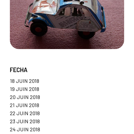
FECHA
18 JUIN 2018
19 JUIN 2018
20 JUIN 2018
21 JUIN 2018
22 JUIN 2018
23 JUIN 2018
24 JUIN 2018