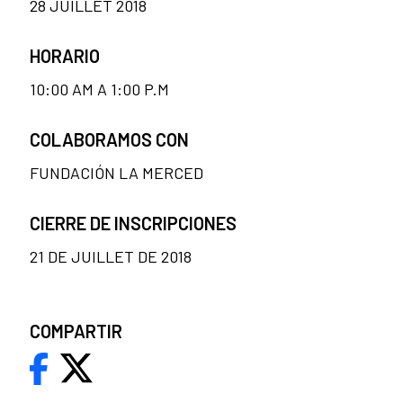
28 JUILLET 2018
HORARIO
10:00 AM A 1:00 P.M
COLABORAMOS CON
FUNDACIÓN LA MERCED
CIERRE DE INSCRIPCIONES
21 DE JUILLET DE 2018
COMPARTIR