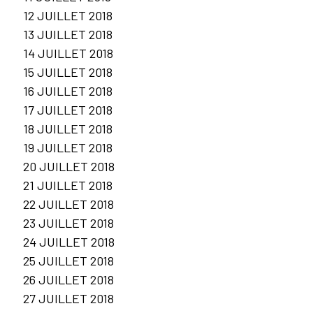
12 JUILLET 2018
13 JUILLET 2018
14 JUILLET 2018
15 JUILLET 2018
16 JUILLET 2018
17 JUILLET 2018
18 JUILLET 2018
19 JUILLET 2018
20 JUILLET 2018
21 JUILLET 2018
22 JUILLET 2018
23 JUILLET 2018
24 JUILLET 2018
25 JUILLET 2018
26 JUILLET 2018
27 JUILLET 2018