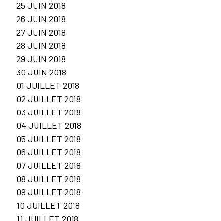
25 JUIN 2018
26 JUIN 2018
27 JUIN 2018
28 JUIN 2018
29 JUIN 2018
30 JUIN 2018
01 JUILLET 2018
02 JUILLET 2018
03 JUILLET 2018
04 JUILLET 2018
05 JUILLET 2018
06 JUILLET 2018
07 JUILLET 2018
08 JUILLET 2018
09 JUILLET 2018
10 JUILLET 2018
11 JUILLET 2018