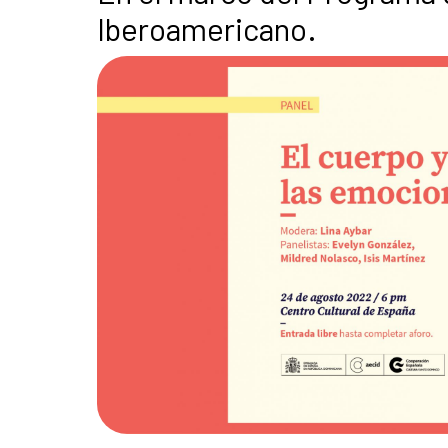
Iberoamericano.