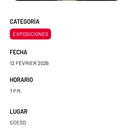
CATEGORÍA
EXPOSICIONES
FECHA
12 FÉVRIER 2026
HORARIO
7 P.M.
LUGAR
CCESD