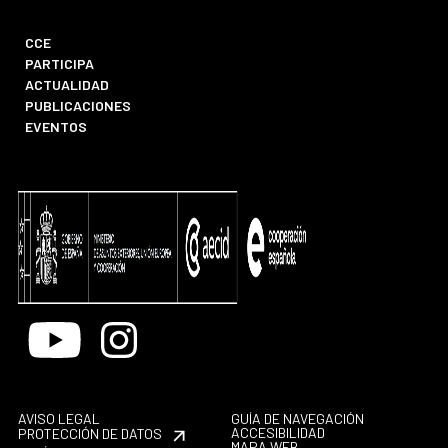
CCE
PARTICIPA
ACTUALIDAD
PUBLICACIONES
EVENTOS
Youtube
Instagram
AVISO LEGAL
GUÍA DE NAVEGACIÓN
ACCESIBILIDAD
PROTECCIÓN DE DATOS
MAPA WEB