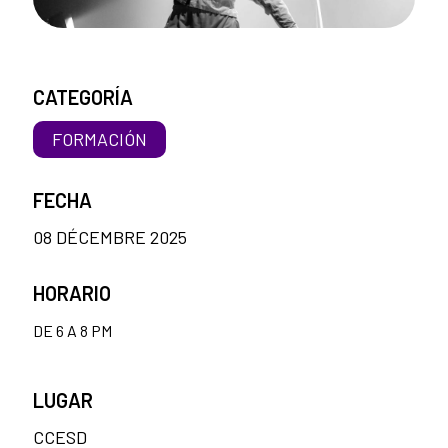
CATEGORÍA
FORMACIÓN
FECHA
08 DÉCEMBRE 2025
HORARIO
DE 6 A 8 PM
LUGAR
CCESD