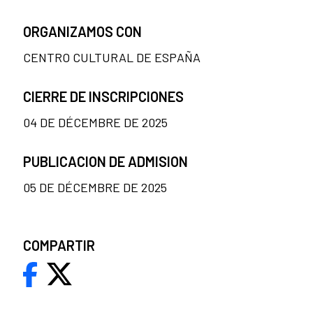
ORGANIZAMOS CON
CENTRO CULTURAL DE ESPAÑA
CIERRE DE INSCRIPCIONES
04 DE DÉCEMBRE DE 2025
PUBLICACION DE ADMISION
05 DE DÉCEMBRE DE 2025
COMPARTIR