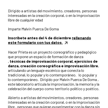
Dirigido a artistas del movimiento, creadores, personas
interesadas en la creación corporal, o en la improvisación
libre de cualquier edad
Imparte Malvin Puerca De Goma
Inscríbete antes del 4 de diciembre
rellenando
este formulario con tus datos.
Hacer Prieta es un proyecto coreográfico y pedagógico
que propone un espacio de formación de danza
,
técnicas de improvisación corporal, ejercicios de
danza, creación coreográfica e improvisación libre
,
articulando un lenguaje escénico que conecta lo
tradicional, lo popular y lo contemporáneo. lo popular y
lo contemporáneo. Dirigido por Malvin Puerca De Goma ,
este laboratorio articula la improvisación, la memoria y la
celebración del cuerpo como territorio político y poético.
Abierto a artistas del movimientos, creadores, personas
interesadas en la creación corporal, o en la improvisación
libre , personas que quieran experimentar con la danza sin