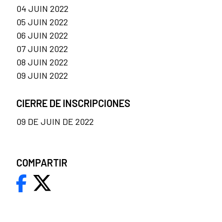
04 JUIN 2022
05 JUIN 2022
06 JUIN 2022
07 JUIN 2022
08 JUIN 2022
09 JUIN 2022
CIERRE DE INSCRIPCIONES
09 DE JUIN DE 2022
COMPARTIR