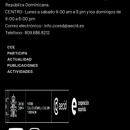
República Dominicana.
CENTRO: Lunes a sábado 9:00 am a 9 pm y los domingos de
9:00 a 6:00 pm
Correo electrónico: info.ccesd@aecid.es
Teléfono: 809.686.8212
CCE
PARTICIPA
ACTUALIDAD
PUBLICACIONES
ACTIVIDADES