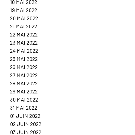
18 MAI 2022
19 MAI 2022
20 MAI 2022
21 MAI 2022
22 MAI 2022
23 MAI 2022
24 MAI 2022
25 MAI 2022
26 MAI 2022
27 MAI 2022
28 MAI 2022
29 MAI 2022
30 MAI 2022
31 MAI 2022
01 JUIN 2022
02 JUIN 2022
03 JUIN 2022