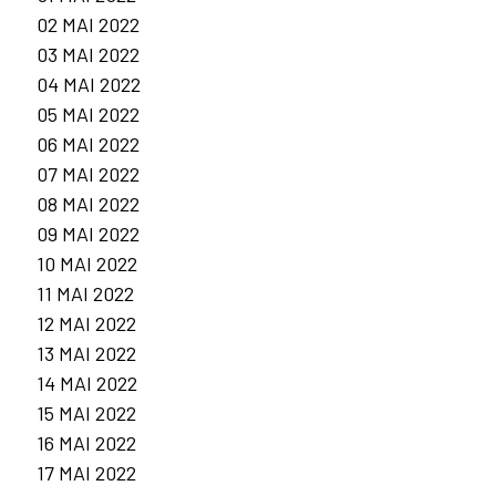
02 MAI 2022
03 MAI 2022
04 MAI 2022
05 MAI 2022
06 MAI 2022
07 MAI 2022
08 MAI 2022
09 MAI 2022
10 MAI 2022
11 MAI 2022
12 MAI 2022
13 MAI 2022
14 MAI 2022
15 MAI 2022
16 MAI 2022
17 MAI 2022