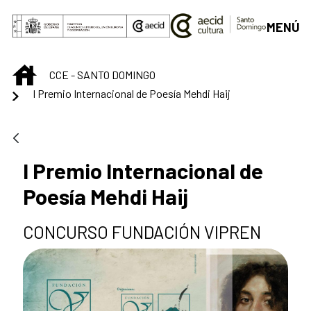
Saut au contenu principal
MENÚ
INICIO
CCE - SANTO DOMINGO
I Premio Internacional de Poesía Mehdi Haij
I Premio Internacional de
Poesía Mehdi Haij
CONCURSO FUNDACIÓN VIPREN