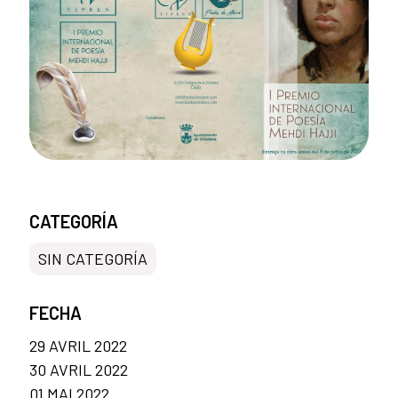
CATEGORÍA
SIN CATEGORÍA
FECHA
29 AVRIL 2022
30 AVRIL 2022
01 MAI 2022