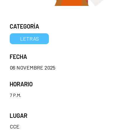
CATEGORÍA
LETRAS
FECHA
06 NOVEMBRE 2025
HORARIO
7 P.M.
LUGAR
CCE