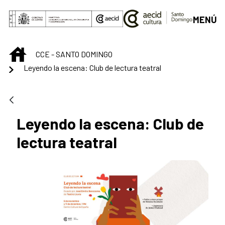
Saut au contenu principal
MENÚ
INICIO
CCE - SANTO DOMINGO
Leyendo la escena: Club de lectura teatral
Leyendo la escena: Club de
lectura teatral