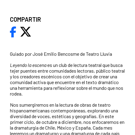
COMPARTIR
Guiado por José Emilio Bencosme de Teatro Lluvia
Leyendo la escena
es un club de lectura teatral que busca
tejer puentes entre comunidades lectoras, público teatral
y los creadores escénicos con el objetivo de crear una
comunidad activa que encuentre en el texto dramático
una herramienta para reflexionar sobre el mundo que nos
rodea.
Nos sumergiremos en la lectura de obras de teatro
hispanoamericanas contemporáneas, explorando una
diversidad de voces, estéticas y geografías. En este
primer ciclo, de octubre a diciembre, nos enfocaremos en
la dramaturgia de Chile, México y España. Cada mes
leeremos un dramaturgo y una dramaturga de cada país