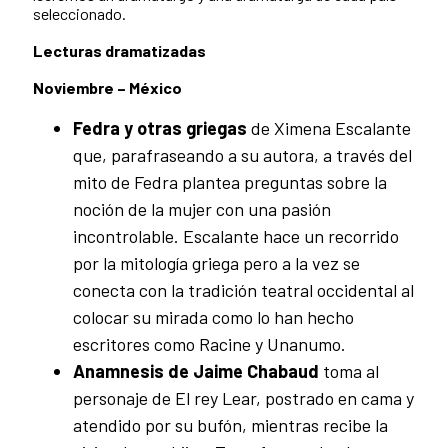
seleccionado.
Lecturas dramatizadas
Noviembre – México
Fedra y otras griegas
de Ximena Escalante
que, parafraseando a su autora, a través del
mito de Fedra plantea preguntas sobre la
noción de la mujer con una pasión
incontrolable. Escalante hace un recorrido
por la mitología griega pero a la vez se
conecta con la tradición teatral occidental al
colocar su mirada como lo han hecho
escritores como Racine y Unanumo.
Anamnesis de Jaime Chabaud
toma al
personaje de El rey Lear, postrado en cama y
atendido por su bufón, mientras recibe la