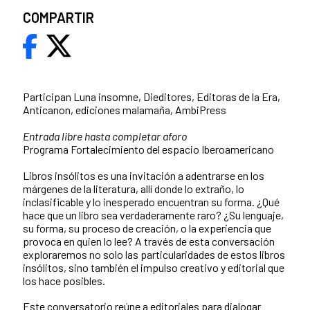
COMPARTIR
Participan Luna insomne, Dieditores, Editoras de la Era,
Anticanon, ediciones malamaña, AmbiPress
Entrada libre hasta completar aforo
Programa Fortalecimiento del espacio Iberoamericano
Libros insólitos es una invitación a adentrarse en los
márgenes de la literatura, allí donde lo extraño, lo
inclasificable y lo inesperado encuentran su forma. ¿Qué
hace que un libro sea verdaderamente raro? ¿Su lenguaje,
su forma, su proceso de creación, o la experiencia que
provoca en quien lo lee? A través de esta conversación
exploraremos no solo las particularidades de estos libros
insólitos, sino también el impulso creativo y editorial que
los hace posibles.
Este conversatorio reúne a editoriales para dialogar