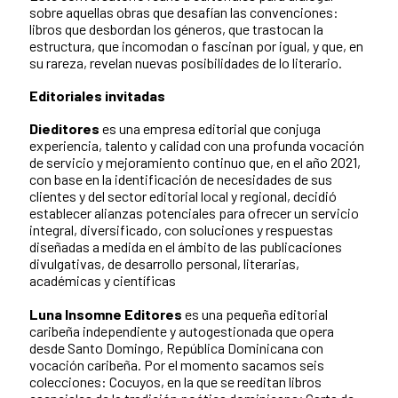
sobre aquellas obras que desafían las convenciones:
libros que desbordan los géneros, que trastocan la
estructura, que incomodan o fascinan por igual, y que, en
su rareza, revelan nuevas posibilidades de lo literario.
Editoriales invitadas
Dieditores
es una empresa editorial que conjuga
experiencia, talento y calidad con una profunda vocación
de servicio y mejoramiento continuo que, en el año 2021,
con base en la identificación de necesidades de sus
clientes y del sector editorial local y regional, decidió
establecer alianzas potenciales para ofrecer un servicio
integral, diversificado, con soluciones y respuestas
diseñadas a medida en el ámbito de las publicaciones
divulgativas, de desarrollo personal, literarias,
académicas y científicas
Luna Insomne Editores
es una pequeña editorial
caribeña independiente y autogestionada que opera
desde Santo Domingo, República Dominicana con
vocación caribeña. Por el momento sacamos seis
colecciones: Cocuyos, en la que se reeditan libros