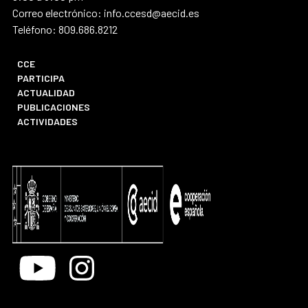
Correo electrónico: info.ccesd@aecid.es
Teléfono: 809.686.8212
CCE
PARTICIPA
ACTUALIDAD
PUBLICACIONES
ACTIVIDADES
Youtube
Instagram