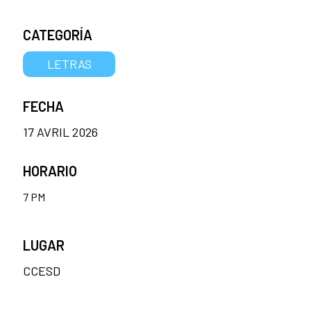
CATEGORÍA
LETRAS
FECHA
17 AVRIL 2026
HORARIO
7 PM
LUGAR
CCESD