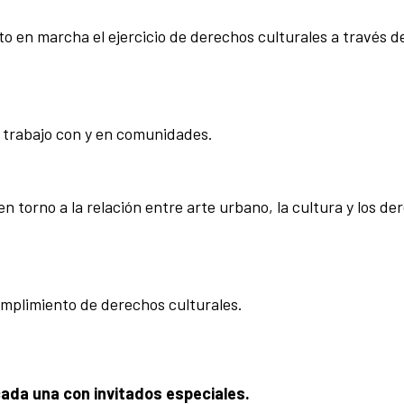
 en marcha el ejercicio de derechos culturales a través de
l trabajo con y en comunidades.
 torno a la relación entre arte urbano, la cultura y los de
mplimiento de derechos culturales.
cada una con invitados especiales.