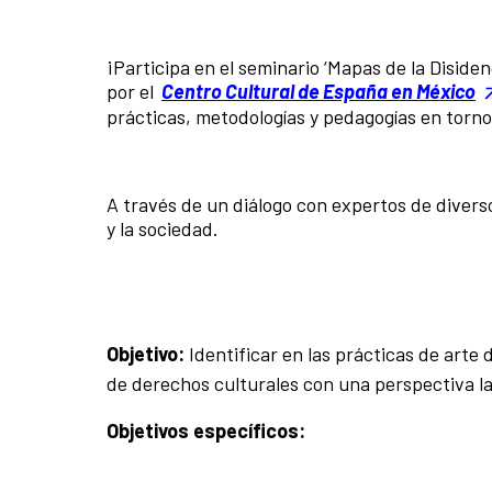
¡Participa en el seminario ‘Mapas de la Disid
por el
Centro Cultural de España en México
prácticas, metodologías y pedagogías en torno 
A través de un diálogo con expertos de diverso
y la sociedad.
Objetivo:
Identificar en las prácticas de arte
de derechos culturales con una perspectiva l
Objetivos específicos: