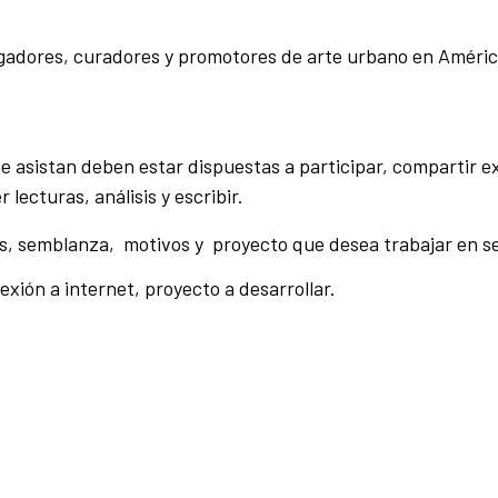
igadores, curadores y promotores de arte urbano en Améric
 asistan deben estar dispuestas a participar, compartir e
 lecturas, análisis y escribir.
es, semblanza, motivos y proyecto que desea trabajar en s
ión a internet, proyecto a desarrollar.