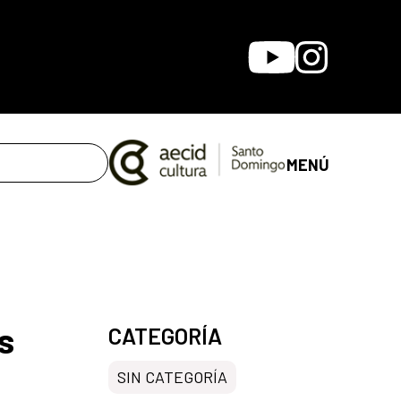
Youtube
Instagram
MENÚ
s
CATEGORÍA
SIN CATEGORÍA