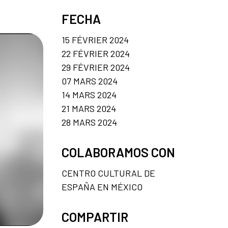
FECHA
15 FÉVRIER 2024
22 FÉVRIER 2024
29 FÉVRIER 2024
07 MARS 2024
14 MARS 2024
21 MARS 2024
28 MARS 2024
COLABORAMOS CON
CENTRO CULTURAL DE
ESPAÑA EN MÉXICO
COMPARTIR