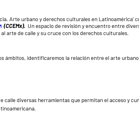
encia. Arte urbano y derechos culturales en Latinoamérica’
(CCEMx).
Un espacio de revisión y encuentro entre diver
al arte de calle y su cruce con los derechos culturales.
s ámbitos, identificaremos la relación entre el arte urbano,
 de calle diversas herramientas que permitan el acceso y c
atinoamericana.