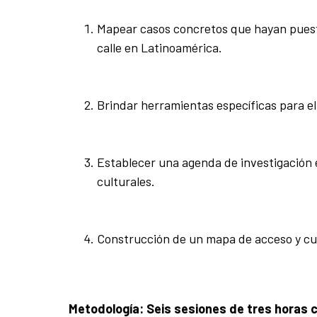
Mapear casos concretos que hayan puesto
calle en Latinoamérica.
Brindar herramientas específicas para e
Establecer una agenda de investigación en
culturales.
Construcción de un mapa de acceso y cu
Metodología: Seis sesiones de tres horas 