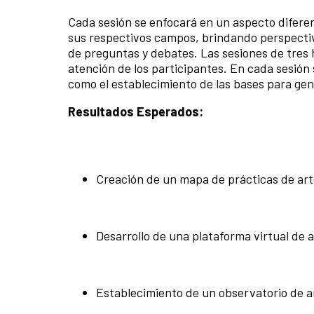
Cada sesión se enfocará en un aspecto difer
sus respectivos campos, brindando perspectiva
de preguntas y debates. Las sesiones de tres h
atención de los participantes. En cada sesión 
como el establecimiento de las bases para gen
Resultados Esperados:
Creación de un mapa de prácticas de ar
Desarrollo de una plataforma virtual de 
Establecimiento de un observatorio de a