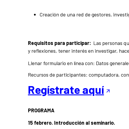
Creación de una red de gestores, invest
Requisitos para participar:
Las personas que
y reflexiones, tener interés en investigar, hacer
Llenar formulario en línea con: Datos general
Recursos de participantes: computadora, conex
Regístrate aquí
PROGRAMA
15 febrero. Introducción al seminario.