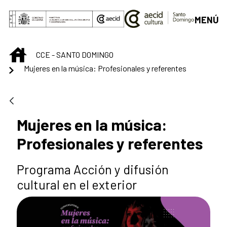
Saut au contenu principal
MENÚ
INICIO
CCE - SANTO DOMINGO
Mujeres en la música: Profesionales y referentes
Mujeres en la música:
Profesionales y referentes
Programa Acción y difusión
cultural en el exterior