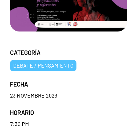
CATEGORÍA
DEBATE / PENSAMIENTO
FECHA
23 NOVEMBRE 2023
HORARIO
7:30 PM