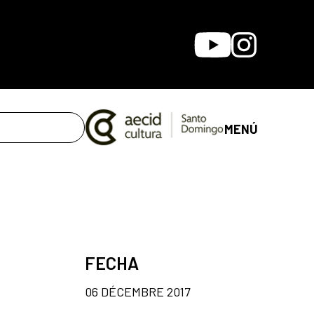
Youtube
Instagram
MENÚ
FECHA
06 DÉCEMBRE 2017