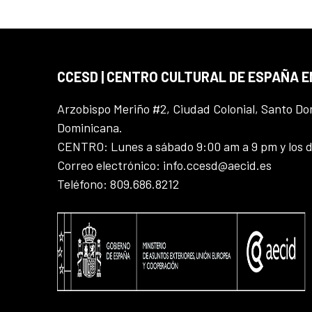
CCESD | CENTRO CULTURAL DE ESPAÑA 
Arzobispo Meriño #2, Ciudad Colonial, Santo D
Dominicana.
CENTRO: Lunes a sábado 9:00 am a 9 pm y los 
Correo electrónico: info.ccesd@aecid.es
Teléfono: 809.686.8212