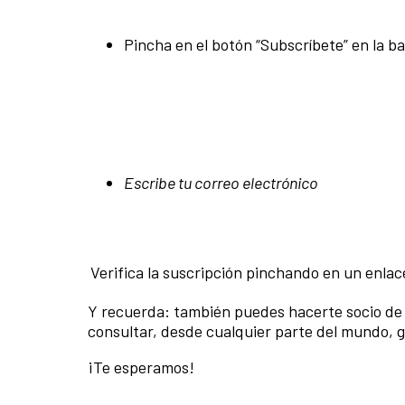
Pincha en el botón “Subscríbete” en la ba
Escribe tu correo electrónico
Verifica la suscripción pinchando en un enlac
Y recuerda: también puedes hacerte socio de
consultar, desde cualquier parte del mundo, g
¡Te esperamos!