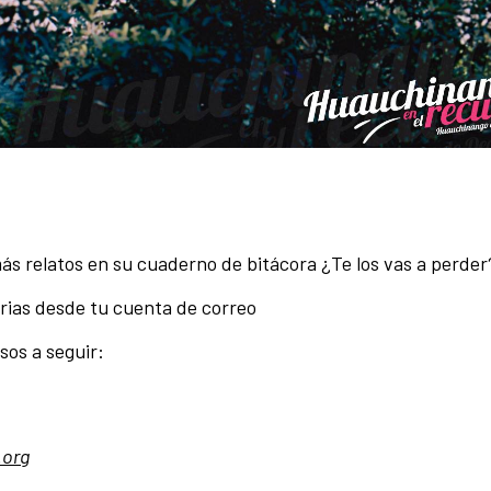
ás relatos en su cuaderno de bitácora ¿Te los vas a perder
rias desde tu cuenta de correo
sos a seguir:
.org