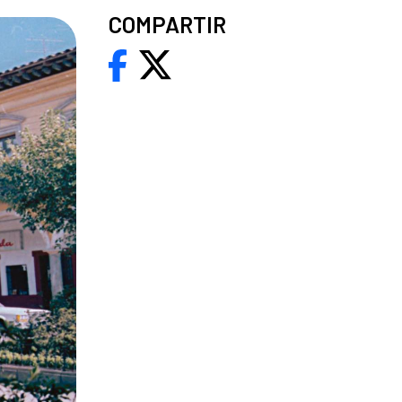
COMPARTIR