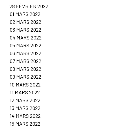
28 FÉVRIER 2022
01 MARS 2022
02 MARS 2022
03 MARS 2022
04 MARS 2022
05 MARS 2022
06 MARS 2022
07 MARS 2022
08 MARS 2022
09 MARS 2022
10 MARS 2022
11 MARS 2022
12 MARS 2022
13 MARS 2022
14 MARS 2022
15 MARS 2022