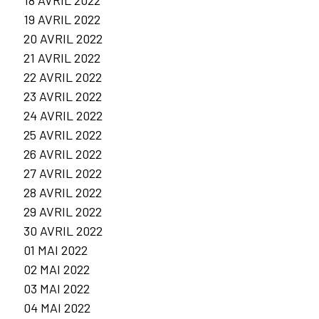
19 AVRIL 2022
20 AVRIL 2022
21 AVRIL 2022
22 AVRIL 2022
23 AVRIL 2022
24 AVRIL 2022
25 AVRIL 2022
26 AVRIL 2022
27 AVRIL 2022
28 AVRIL 2022
29 AVRIL 2022
30 AVRIL 2022
01 MAI 2022
02 MAI 2022
03 MAI 2022
04 MAI 2022