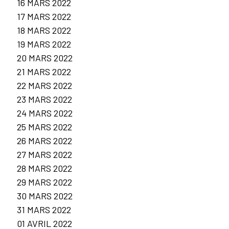
16 MARS 2022
17 MARS 2022
18 MARS 2022
19 MARS 2022
20 MARS 2022
21 MARS 2022
22 MARS 2022
23 MARS 2022
24 MARS 2022
25 MARS 2022
26 MARS 2022
27 MARS 2022
28 MARS 2022
29 MARS 2022
30 MARS 2022
31 MARS 2022
01 AVRIL 2022