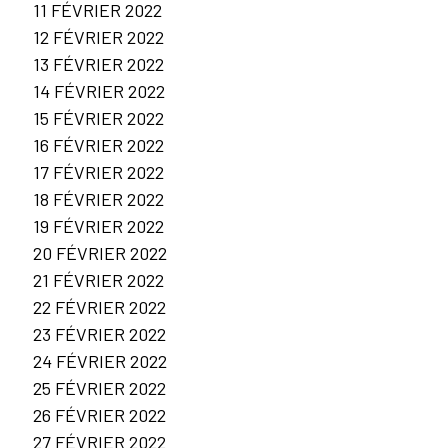
11 FÉVRIER 2022
12 FÉVRIER 2022
13 FÉVRIER 2022
14 FÉVRIER 2022
15 FÉVRIER 2022
16 FÉVRIER 2022
17 FÉVRIER 2022
18 FÉVRIER 2022
19 FÉVRIER 2022
20 FÉVRIER 2022
21 FÉVRIER 2022
22 FÉVRIER 2022
23 FÉVRIER 2022
24 FÉVRIER 2022
25 FÉVRIER 2022
26 FÉVRIER 2022
27 FÉVRIER 2022