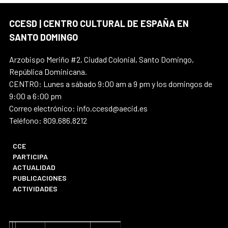
CCESD | CENTRO CULTURAL DE ESPAÑA EN
SANTO DOMINGO
Arzobispo Meriño #2, Ciudad Colonial, Santo Domingo,
República Dominicana.
CENTRO: Lunes a sábado 9:00 am a 9 pm y los domingos de
9:00 a 6:00 pm
Correo electrónico: info.ccesd@aecid.es
Teléfono: 809.686.8212
CCE
PARTICIPA
ACTUALIDAD
PUBLICACIONES
ACTIVIDADES