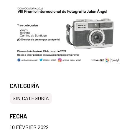
CATEGORÍA
SIN CATEGORÍA
FECHA
10 FÉVRIER 2022