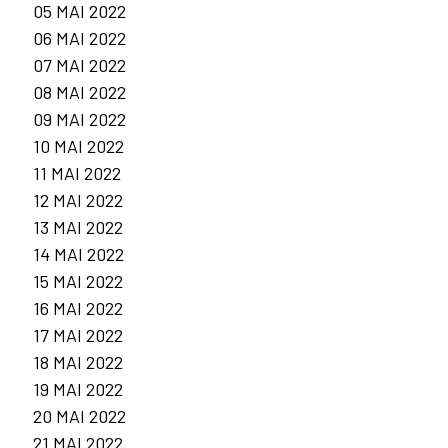
05 MAI 2022
06 MAI 2022
07 MAI 2022
08 MAI 2022
09 MAI 2022
10 MAI 2022
11 MAI 2022
12 MAI 2022
13 MAI 2022
14 MAI 2022
15 MAI 2022
16 MAI 2022
17 MAI 2022
18 MAI 2022
19 MAI 2022
20 MAI 2022
21 MAI 2022