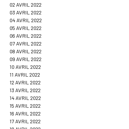
02 AVRIL 2022
03 AVRIL 2022
04 AVRIL 2022
05 AVRIL 2022
06 AVRIL 2022
07 AVRIL 2022
08 AVRIL 2022
09 AVRIL 2022
10 AVRIL 2022
11 AVRIL 2022
12 AVRIL 2022
13 AVRIL 2022
14 AVRIL 2022
15 AVRIL 2022
16 AVRIL 2022
17 AVRIL 2022
18 AVRIL 2022