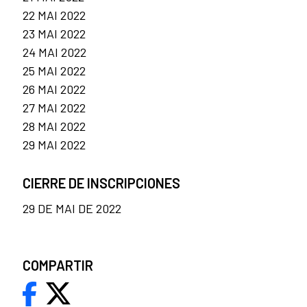
22 MAI 2022
23 MAI 2022
24 MAI 2022
25 MAI 2022
26 MAI 2022
27 MAI 2022
28 MAI 2022
29 MAI 2022
CIERRE DE INSCRIPCIONES
29 DE MAI DE 2022
COMPARTIR