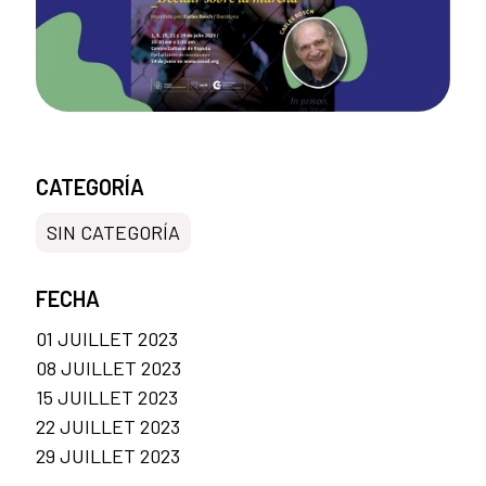
CATEGORÍA
SIN CATEGORÍA
FECHA
01 JUILLET 2023
08 JUILLET 2023
15 JUILLET 2023
22 JUILLET 2023
29 JUILLET 2023