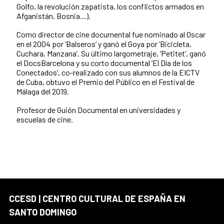
Golfo, la revolución zapatista, los conflictos armados en
Afganistán, Bosnia…).
Como director de cine documental fue nominado al Oscar
en el 2004 por ‘Balseros’ y ganó el Goya por ‘Bicicleta,
Cuchara, Manzana’. Su último largometraje, ‘Petitet’, ganó
el DocsBarcelona y su corto documental ‘El Día de los
Conectados’, co-realizado con sus alumnos de la EICTV
de Cuba, obtuvo el Premio del Público en el Festival de
Málaga del 2019.
Profesor de Guión Documental en universidades y
escuelas de cine.
CCESD | CENTRO CULTURAL DE ESPAÑA EN
SANTO DOMINGO