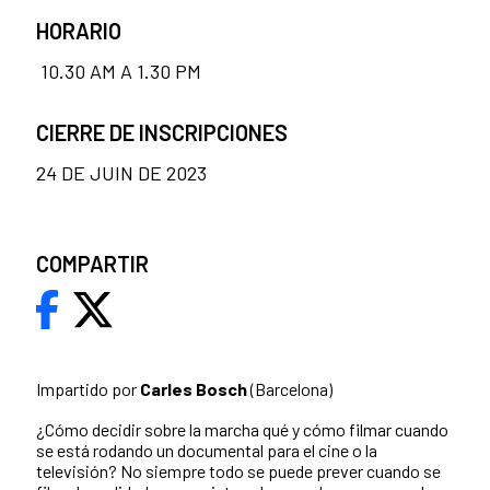
HORARIO
10.30 AM A 1.30 PM
CIERRE DE INSCRIPCIONES
24 DE JUIN DE 2023
COMPARTIR
Impartido por
Carles Bosch
(Barcelona)
¿Cómo decidir sobre la marcha qué y cómo filmar cuando
se está rodando un documental para el cine o la
televisión? No siempre todo se puede prever cuando se