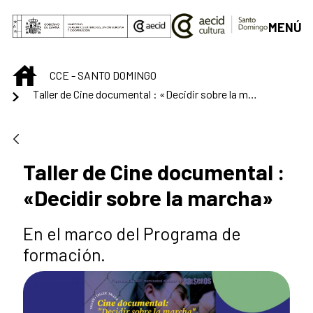
Saut au contenu principal
MENÚ
INICIO
CCE - SANTO DOMINGO
Taller de Cine documental : «Decidir sobre la marcha»
Taller de Cine documental :
«Decidir sobre la marcha»
En el marco del Programa de
formación.