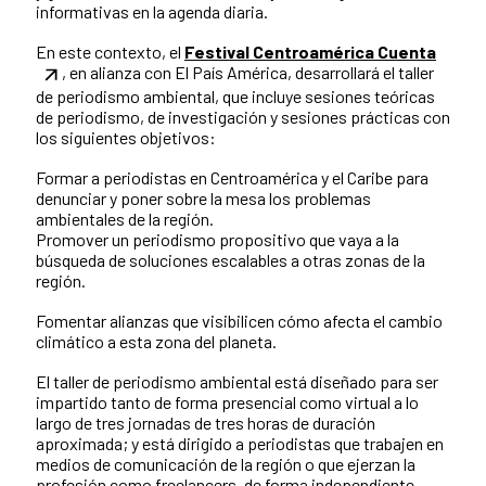
informativas en la agenda diaria.
En este contexto, el
Festival Centroamérica Cuenta
, en alianza con El País América, desarrollará el taller
de periodismo ambiental, que incluye sesiones teóricas
de periodismo, de investigación y sesiones prácticas con
los siguientes objetivos:
Formar a periodistas en Centroamérica y el Caribe para
denunciar y poner sobre la mesa los problemas
ambientales de la región.
Promover un periodismo propositivo que vaya a la
búsqueda de soluciones escalables a otras zonas de la
región.
Fomentar alianzas que visibilicen cómo afecta el cambio
climático a esta zona del planeta.
El taller de periodismo ambiental está diseñado para ser
impartido tanto de forma presencial como virtual a lo
largo de tres jornadas de tres horas de duración
aproximada; y está dirigido a periodistas que trabajen en
medios de comunicación de la región o que ejerzan la
profesión como freelancers, de forma independiente.