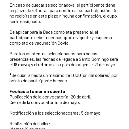
En caso de quedar seleccionado/a, el participante tiene
un plazo de 48 horas para confirmar su participación. De
no recibirse en este plazo ninguna confirmación, el cupo
será reasignado.
De aplicar para la Beca completa presencial, el
participante debe tener pasaporte vigente y esquema
completo de vacunación Covid.
Para los asistentes seleccionados para becas
presenciales, las fechas de llegada a Santo Domingo será
el 18 mayo; y el retorno a su país de origen, el 21 de mayo.
*Se cubrirá hasta un máximo de 1,000 (un mil dólares) por
boleto de participante becado.
Fechas a tomar en cuenta
Publicación de la convocatoria: 20 de abril.
Cierre de la convocatoria: 5 de mayo.
Notificación a los seleccionados/as: 5 de mayo.
Realización del taller:
Viernes 19 de mayo.