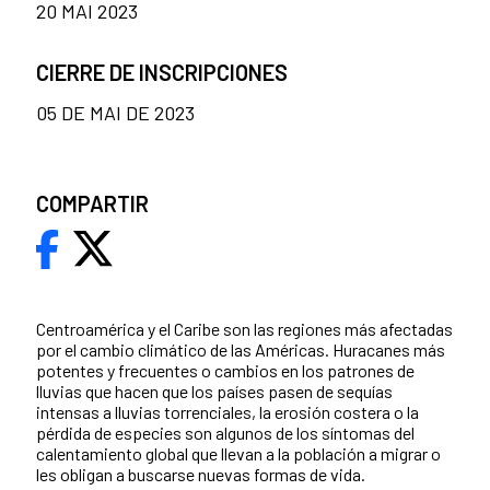
20 MAI 2023
CIERRE DE INSCRIPCIONES
05 DE MAI DE 2023
COMPARTIR
Centroamérica y el Caribe son las regiones más afectadas
por el cambio climático de las Américas. Huracanes más
potentes y frecuentes o cambios en los patrones de
lluvias que hacen que los países pasen de sequías
intensas a lluvias torrenciales, la erosión costera o la
pérdida de especies son algunos de los síntomas del
calentamiento global que llevan a la población a migrar o
les obligan a buscarse nuevas formas de vida.