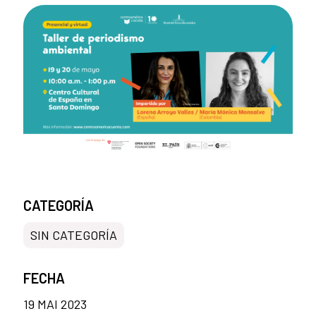
CATEGORÍA
SIN CATEGORÍA
FECHA
19 MAI 2023