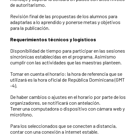
de autoritarismo.
Revisión final de las propuestas de los alumnos para
adaptarlas a lo aprendido y ponerse metas y objetivos
para la publicación.
Requerimientos técnicos y logísticos
Disponibilidad de tiempo para participar en las sesiones
sincrónicas establecidas en el programa. Asimismo
cumplir con las actividades que las maestras planteen.
Tomar en cuenta el horario: la hora de referencia que se
utilizará es la hora oficial de República Dominicana (GMT
-4).
De haber cambios o ajustes en el horario por parte de los
organizadores, se notificará con antelación.
Tener una computadora o dispositivo con cámara web y
micrófono.
Para los seleccionados que se conecten a distancia,
contar con una conexión a internet estable.