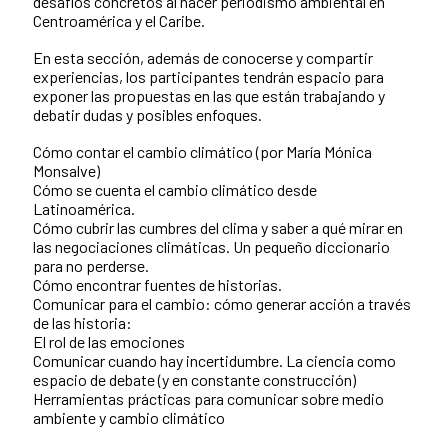
desafíos concretos al hacer periodismo ambiental en
Centroamérica y el Caribe.
En esta sección, además de conocerse y compartir
experiencias, los participantes tendrán espacio para
exponer las propuestas en las que están trabajando y
debatir dudas y posibles enfoques.
Cómo contar el cambio climático (por María Mónica
Monsalve)
Cómo se cuenta el cambio climático desde
Latinoamérica.
Cómo cubrir las cumbres del clima y saber a qué mirar en
las negociaciones climáticas. Un pequeño diccionario
para no perderse.
Cómo encontrar fuentes de historias.
Comunicar para el cambio: cómo generar acción a través
de las historia:
El rol de las emociones
Comunicar cuando hay incertidumbre. La ciencia como
espacio de debate (y en constante construcción)
Herramientas prácticas para comunicar sobre medio
ambiente y cambio climático