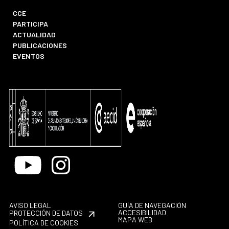
CCE
PARTICIPA
ACTUALIDAD
PUBLICACIONES
EVENTOS
Youtube
Instagram
AVISO LEGAL
GUÍA DE NAVEGACIÓN
ACCESIBILIDAD
PROTECCIÓN DE DATOS
MAPA WEB
POLÍTICA DE COOKIES