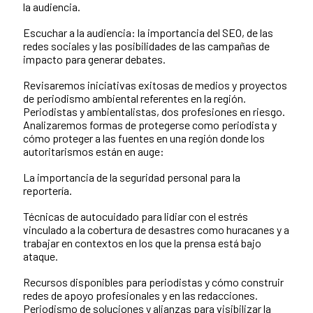
la audiencia.
Escuchar a la audiencia: la importancia del SEO, de las
redes sociales y las posibilidades de las campañas de
impacto para generar debates.
Revisaremos iniciativas exitosas de medios y proyectos
de periodismo ambiental referentes en la región.
Periodistas y ambientalistas, dos profesiones en riesgo.
Analizaremos formas de protegerse como periodista y
cómo proteger a las fuentes en una región donde los
autoritarismos están en auge:
La importancia de la seguridad personal para la
reportería.
Técnicas de autocuidado para lidiar con el estrés
vinculado a la cobertura de desastres como huracanes y a
trabajar en contextos en los que la prensa está bajo
ataque.
Recursos disponibles para periodistas y cómo construir
redes de apoyo profesionales y en las redacciones.
Periodismo de soluciones y alianzas para visibilizar la