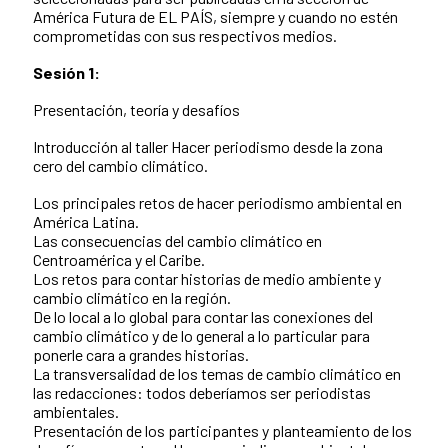
América Futura de EL PAÍS, siempre y cuando no estén
comprometidas con sus respectivos medios.
Sesión 1:
Presentación, teoría y desafíos
Introducción al taller Hacer periodismo desde la zona
cero del cambio climático.
Los principales retos de hacer periodismo ambiental en
América Latina.
Las consecuencias del cambio climático en
Centroamérica y el Caribe.
Los retos para contar historias de medio ambiente y
cambio climático en la región.
De lo local a lo global para contar las conexiones del
cambio climático y de lo general a lo particular para
ponerle cara a grandes historias.
La transversalidad de los temas de cambio climático en
las redacciones: todos deberíamos ser periodistas
ambientales.
Presentación de los participantes y planteamiento de los