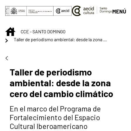
Saut au contenu principal
MENÚ
INICIO
CCE - SANTO DOMINGO
Taller de periodismo ambiental: desde la zona cero del cambio climático
Taller de periodismo
ambiental: desde la zona
cero del cambio climático
En el marco del Programa de
Fortalecimiento del Espacio
Cultural Iberoamericano