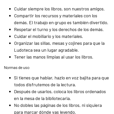
Cuidar siempre los libros, son nuestros amigos.
Compartir los recursos y materiales con los
demás. El trabajo en grupo es también divertido.
Respetar el turno y los derechos de los demás.
Cuidar el mobiliario y los materiales.
Organizar las sillas, mesas y cojines para que la
Ludoteca sea un lugar agradable.
Tener las manos limpias al usar los libros.
Normas de uso
Si tienes que hablar, hazlo en voz bajita para que
todos disfrutemos de la lectura.
Después de usarlos, coloca los libros ordenados
en la mesa de la bibliotecaria.
No dobles las páginas de los libros, ni siquiera
para marcar dónde vas leyendo.