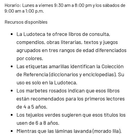
Horario: Lunes a viernes 9:30 am a 8:00 pm y los sábados de
9:00 am a 1:00 p.m.
Recursos disponibles
La Ludoteca te ofrece libros de consulta,
compendios, obras literarias, textos y juegos
agrupados en tres rangos de edad diferenciados
por colores.
Las etiquetas amarillas identifican la Colección
de Referencia (diccionarios y enciclopedias). Su
uso es solo en la Ludoteca.
Los marbetes rosados indican que esos libros
están recomendados para los primeros lectores
de 4 a 5 años.
Los tejuelos verdes sugieren que esos títulos los
usen de 6 a 8 años.
Mientras que las láminas lavanda (morado lila),