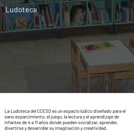
Ludoteca
La Ludoteca del CCESD es un espacio lúdico diseñado para el
sano esparcimiento, el juego, la lectura y el aprendizaje de
infantes de 4 a 11 años donde pueden socializar, aprender,
divertirse y desarrollar su imaginación y creatividad.