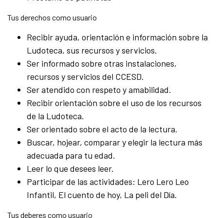
Tus derechos como usuario
Recibir ayuda, orientación e información sobre la
Ludoteca, sus recursos y servicios.
Ser informado sobre otras instalaciones,
recursos y servicios del CCESD.
Ser atendido con respeto y amabilidad.
Recibir orientación sobre el uso de los recursos
de la Ludoteca.
Ser orientado sobre el acto de la lectura.
Buscar, hojear, comparar y elegir la lectura más
adecuada para tu edad.
Leer lo que desees leer.
Participar de las actividades: Lero Lero Leo
Infantil, El cuento de hoy, La peli del Día.
Tus deberes como usuario