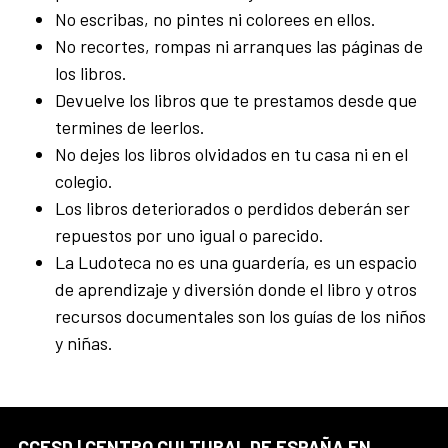
No escribas, no pintes ni colorees en ellos.
No recortes, rompas ni arranques las páginas de
los libros.
Devuelve los libros que te prestamos desde que
termines de leerlos.
No dejes los libros olvidados en tu casa ni en el
colegio.
Los libros deteriorados o perdidos deberán ser
repuestos por uno igual o parecido.
La Ludoteca no es una guardería, es un espacio
de aprendizaje y diversión donde el libro y otros
recursos documentales son los guías de los niños
y niñas.
CCESD | CENTRO CULTURAL DE ESPAÑA EN