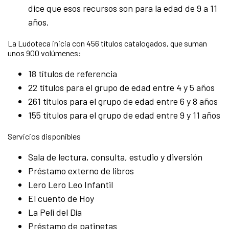
dice que esos recursos son para la edad de 9 a 11
años.
La Ludoteca inicia con 456 títulos catalogados, que suman
unos 900 volúmenes:
18 títulos de referencia
22 títulos para el grupo de edad entre 4 y 5 años
261 títulos para el grupo de edad entre 6 y 8 años
155 títulos para el grupo de edad entre 9 y 11 años
Servicios disponibles
Sala de lectura, consulta, estudio y diversión
Préstamo externo de libros
Lero Lero Leo Infantil
El cuento de Hoy
La Peli del Día
Préstamo de patinetas