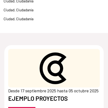
Ciudad. Ciudadanía
Ciudad. Ciudadanía
Ciudad. Ciudadanía
Desde 17 septiembre 2025 hasta 05 octubre 2025
EJEMPLO PROYECTOS