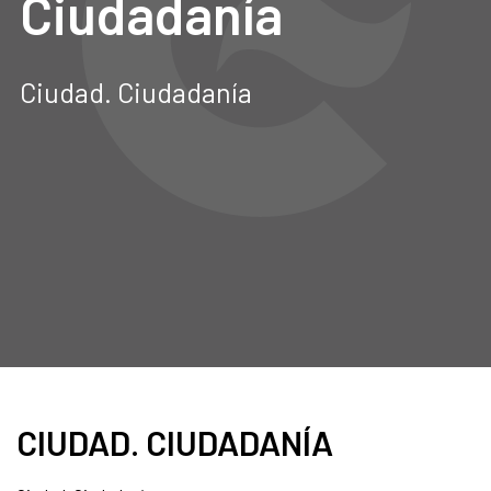
Ciudadanía
Ciudad. Ciudadanía
CIUDAD. CIUDADANÍA