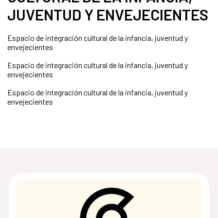
JUVENTUD Y ENVEJECIENTES
Espacio de integración cultural de la infancia, juventud y
envejecientes
Espacio de integración cultural de la infancia, juventud y
envejecientes
Espacio de integración cultural de la infancia, juventud y
envejecientes