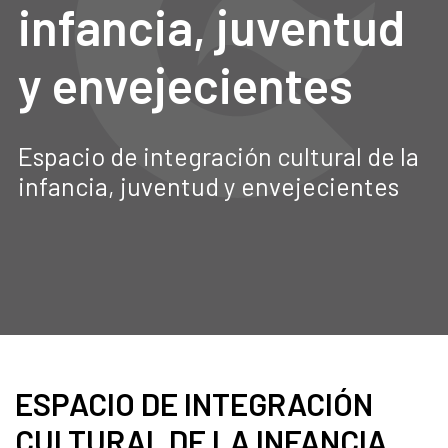
infancia, juventud
y envejecientes
Espacio de integración cultural de la
infancia, juventud y envejecientes
ESPACIO DE INTEGRACIÓN
CULTURAL DE LA INFANCIA,