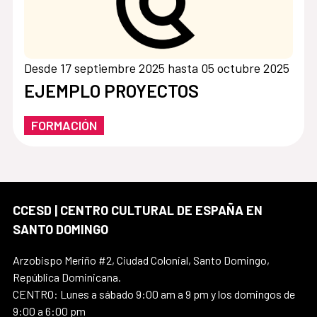
Desde 17 septiembre 2025 hasta 05 octubre 2025
EJEMPLO PROYECTOS
FORMACIÓN
CCESD | CENTRO CULTURAL DE ESPAÑA EN
SANTO DOMINGO
Arzobispo Meriño #2, Ciudad Colonial, Santo Domingo,
República Dominicana.
CENTRO: Lunes a sábado 9:00 am a 9 pm y los domingos de
9:00 a 6:00 pm