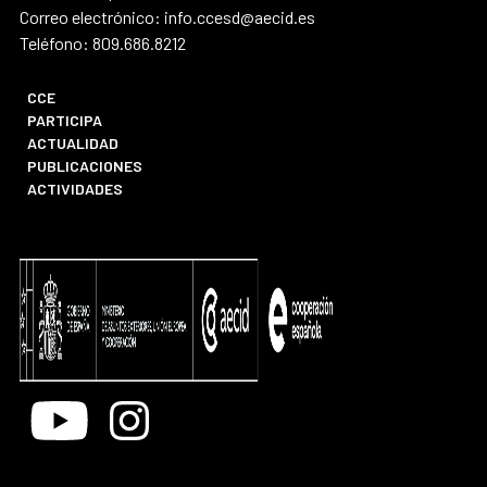
Correo electrónico: info.ccesd@aecid.es
Teléfono: 809.686.8212
CCE
PARTICIPA
ACTUALIDAD
PUBLICACIONES
ACTIVIDADES
Youtube
Instagram